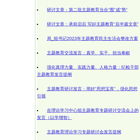
研讨文章：第二批主题教育当合“围”成“势”
研讨文章：承前启后 写好主题教育“后半篇文章”
局_组书记2023年主题教育民主生活会整改方案
主题教育交流发言：真学、实干、担当奉献
强化真理力量、实践力量、人格力量：纪检干部
主题教育发言提纲
主题教育研讨发言：用好“思想宝库”，强化思想
引领
在理论学习中心组主题教育专题研讨交流会上的
发言（以学增智）
主题教育理论学习专题研讨会发言提纲