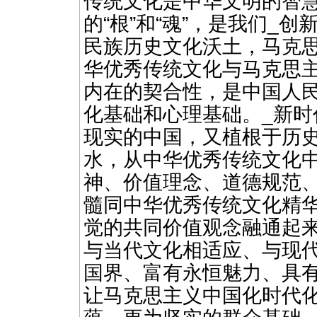
传统文化是中华文明的智
的“根”和“魂”，是我们_
民族历史文化沃土，马克
华优秀传统文化与马克思
内在的契合性，是中国人
化基础和心理基础。_新
现实的中国，又植根于历
水，从中华优秀传统文化
神、价值理念、道德规范
髓同中华优秀传统文化精
觉的共同价值观念融通起
与当代文化相适应、与现
国界、富有永恒魅力、具
让马克思主义中国化时代