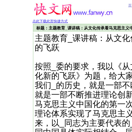
首
点此下载此页快捷方式
标题：主题教育_课讲稿：从文化传承看马克思主义
主题教育_课讲稿：从文
的飞跃
按照_委的要求，我以《
化新的飞跃》为题，给大家
我们_的历史，就是一部
就是一部不断推进理论创
马克思主义中国化的第一
理论体系实现了马克思主
来，以_同志为主要代表的