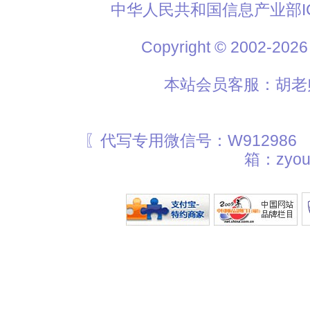
中华人民共和国信息产业部I
Copyright © 2002
本站会员客服：胡老师
〖代写专用微信号：W912986
箱：zyou