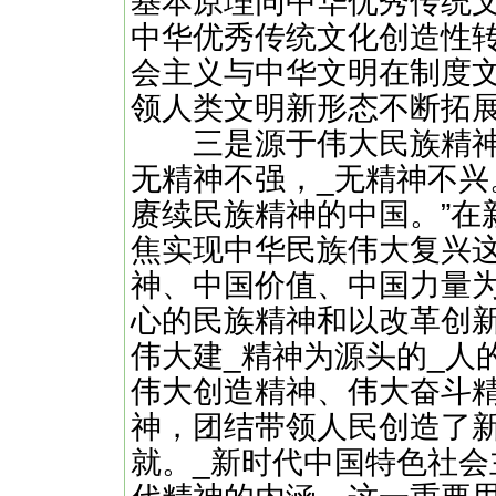
基本原理同中华优秀传统
中华优秀传统文化创造性
会主义与中华文明在制度
领人类文明新形态不断拓
三是源于伟大民族精神
无精神不强，_无精神不兴
赓续民族精神的中国。”在
焦实现中华民族伟大复兴
神、中国价值、中国力量
心的民族精神和以改革创
伟大建_精神为源头的_人
伟大创造精神、伟大奋斗
神，团结带领人民创造了
就。_新时代中国特色社