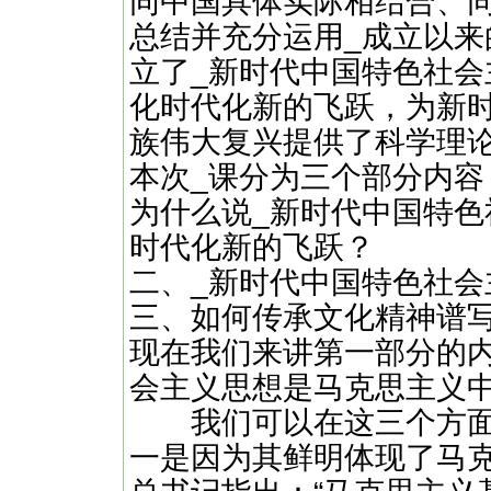
同中国具体实际相结合、
总结并充分运用_成立以
立了_新时代中国特色社
化时代化新的飞跃，为新
族伟大复兴提供了科学理
本次_课分为三个部分内容
为什么说_新时代中国特
时代化新的飞跃？
二、_新时代中国特色社会
三、如何传承文化精神谱
现在我们来讲第一部分的
会主义思想是马克思主义
我们可以在这三个方面
一是因为其鲜明体现了马