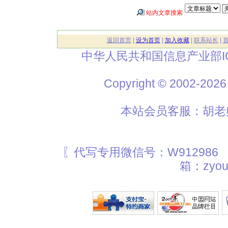
站内文章搜索
返回首页
|
设为首页
|
加入收藏
|
联系站长
|
中华人民共和国信息产业部I
Copyright © 2002
本站会员客服：胡老师
〖代写专用微信号：W912986
箱：zyou