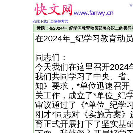
首
点此下载此页快捷方式
标题：在2024年_纪学习教育动员部署会议上的领导
在2024年_纪学习教育
同志们：
今天我们在这里召开202
我们共同学习了中央、省
知》要求，*单位迅速召开
关工作，成立了*单位_纪
审议通过了《*单位_纪学
刚才*同志对《实施方案》
育正式开展打下了坚实基