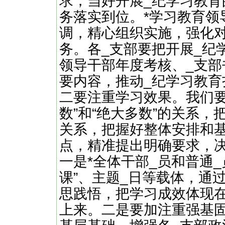
求，当好开展_纪学习教育的
务落实到位。*学习教育领
调，精心组织实施，强化
务。各_支部要把开展_纪
领导干部年度考核、_支部
要内容，推动_纪学习教育
二要注重学习效果。我们要
数”和“绝大多数”的关系
关系，把握好整体安排和
点，精准提出明确要求，决不
一是*全体干部_员和普通
课”、主题_日等载体，通
思践悟，把学习成效体现
上来。二是要加注重强基