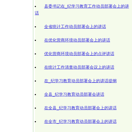
县委书记在_纪学习教育工作动员部署会上的讲
话
全省统计工作动员部署会上的讲话
在优化营商环境动员部署会上的讲话
优化营商环境动员部署会上的点评讲话
在统计工作清查动员部署会议上的讲话
在_纪学习教育动员部署会上的讲话提纲
全县_纪学习教育动员部署会讲话
在全县_纪学习教育动员部署会上的讲话
在全市_纪学习教育动员部署会上的讲话