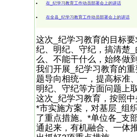
在_纪学习教育工作动员部署会上的讲话
在全县_纪学习教育工作动员部署会上的讲话
这次_纪学习教育的目标要
纪、明纪、守纪，搞清楚
么、不能干什么，始终做
我们开展_纪学习教育的
题导向相统一，提高标准
明纪、守纪等方面问题上
这次_纪学习教育，按照
*市实施方案，对基层_组
了重点措施。*单位各_支
通起来，有机融合、一体