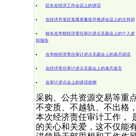
区长在经济工作会议上的讲话
在经济开发区发展质量提升推进会议上的主持词
校长在学校经济责任审计进点见面会上的个人述
职报告
在学校经济责任审计进点见面会上的表态讲话
在经济责任审计进点见面会上的表态发言
在审计进点会上的讲话提纲
采购、公共资源交易等重
不变质、不越轨、不出格
本次经济责任审计工作， 
的关心和关爱，这不仅能