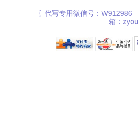
〖代写专用微信号：W912986
箱：zyou