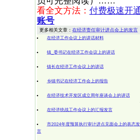
员可完整阅读）……
看全文方法：
付费极速开
账号
更多相关文章：
在经济责任审计进点会上的发言
在经济工作会议上的讲话材料
镇_委书记在经济工作会议上的讲话
镇长在经济工作会议上的讲话
乡镇书记在经济工作会上的报告
在经济技术开发区成立周年座谈会上的讲话
在经济统战工作会议上的汇报发言
市2024年度预算执行审计进点见面会上的表态发
言