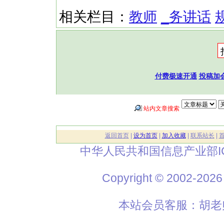
相关栏目：
教师
_务讲话
付费极速开通
投稿加
站内文章搜索
返回首页
|
设为首页
|
加入收藏
|
联系站长
|
中华人民共和国信息产业部I
Copyright © 2002
本站会员客服：胡老师