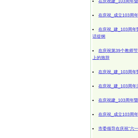
在庆祝建_103周年
在庆祝_成立103周
在庆祝_建_103周
话提纲
在庆祝第39个教师
上的致辞
在庆祝_建_103周
在庆祝_建_103周
在庆祝建_103周年
在庆祝_成立103周
市委领导在庆祝“六