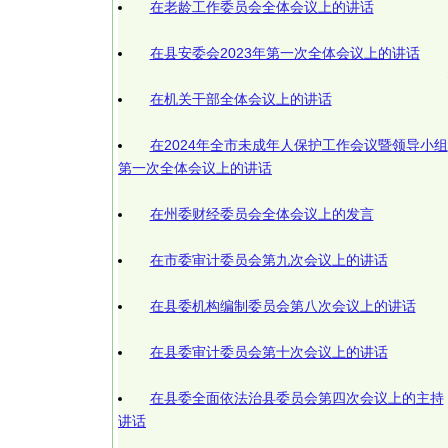
在老龄工作委员会全体会议上的讲话
在县安委会2023年第一次全体会议上的讲话
在机关干部全体会议上的讲话
在2024年全市未成年人保护工作会议暨领导小组
第一次全体会议上的讲话
在州委财经委员会全体会议上的发言
在市委审计委员会第九次会议上的讲话
在县委机构编制委员会第八次会议上的讲话
在县委审计委员会第十次会议上的讲话
在县委全面依法治县委员会第四次会议上的主持
讲话