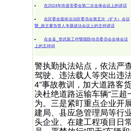
在2024年街道安委会第二次全体会议上的讲话
在区委全面依法治区委员会第五次（扩大）会议
暨_政主要负责人专题述法会议上的主持讲话
在全县_管武装工作暨国防动员委员会全体会议
上的主持词
警执勤执法站点，依法严查
驾驶、违法载人等突出违法
4”事故教训，加大道路客
决杜绝道路运输车辆“三超
为。三是紧盯重点企业开
建局、县应急管理局等行
头企业、在建工程项目日