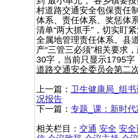
到“最小单元”。各乡镇要按
村道路交通安全包保责任制
体系、责任体系、奖惩体系
清单“两大抓手”，切实盯紧
全属地管理责任体系。县
产“三管三必须”相关要求，
30字，当前只显示1795
道路交通安全委员会第二
上一篇：
卫生健康局_组书
况报告
下一篇：
专题_课：新时代
相关栏目：
交通
安全
安全