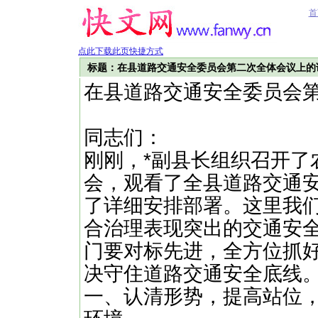
首
点此下载此页快捷方式
标题：在县道路交通安全委员会第二次全体会议上的
在县道路交通安全委员会
同志们：
刚刚，*副县长组织召开了
会，观看了全县道路交通
了详细安排部署。这里我们
合治理表现突出的交通安
门要对标先进，全方位抓
决守住道路交通安全底线
一、认清形势，提高站位