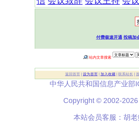
信
会议致辞
会议主持
会
付费极速开通
投稿加
站内文章搜索
返回首页
|
设为首页
|
加入收藏
|
联系站长
|
中华人民共和国信息产业部I
Copyright © 2002
本站会员客服：胡老师