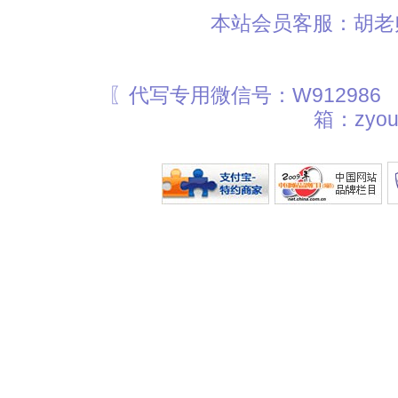
本站会员客服：胡老师
〖代写专用微信号：W912986
箱：zyou