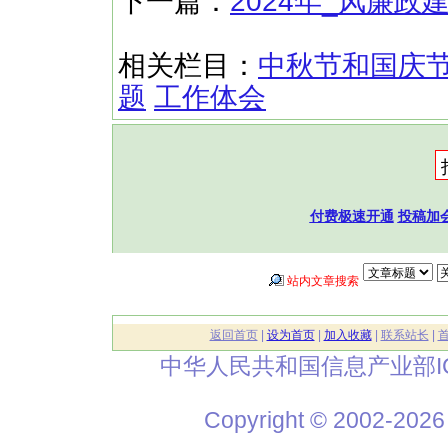
下一篇：
2024年_风廉政
相关栏目：
中秋节和国庆
题
工作体会
付费极速开通
投稿加
站内文章搜索
返回首页
|
设为首页
|
加入收藏
|
联系站长
|
中华人民共和国信息产业部I
Copyright © 2002