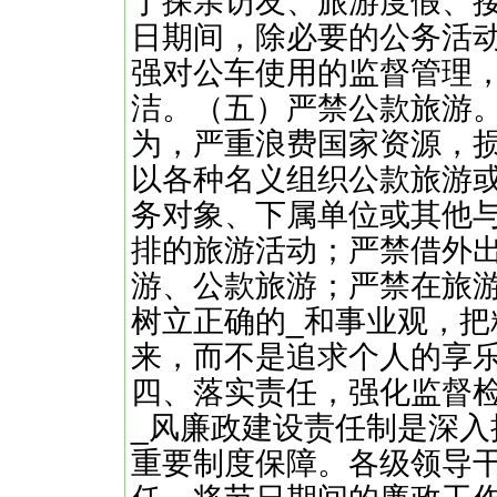
于探亲访友、旅游度假、
日期间，除必要的公务活
强对公车使用的监督管理
洁。（五）严禁公款旅游
为，严重浪费国家资源，
以各种名义组织公款旅游
务对象、下属单位或其他
排的旅游活动；严禁借外
游、公款旅游；严禁在旅
树立正确的_和事业观，
来，而不是追求个人的享
四、落实责任，强化监督
_风廉政建设责任制是深入
重要制度保障。各级领导