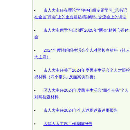
市人大主任在理论学习中心组专题学习_总书记
在全国“两会”上的重要讲话精神研讨交流会上的讲话
市人大主席学习自治区2025年“两会”精神心得体
会
2024年度镇组织生活会个人对照检查材料（镇人
大主席）
市人大主任关于2024年度民主生活会个人对照检
视材料（四个带头+反面案例剖析）
区人大主任2024年度民主生活会“四个带头”个人
对照检查材料
市人大主任2024年个人述职述责述廉报告
乡镇人大主席工作履职报告