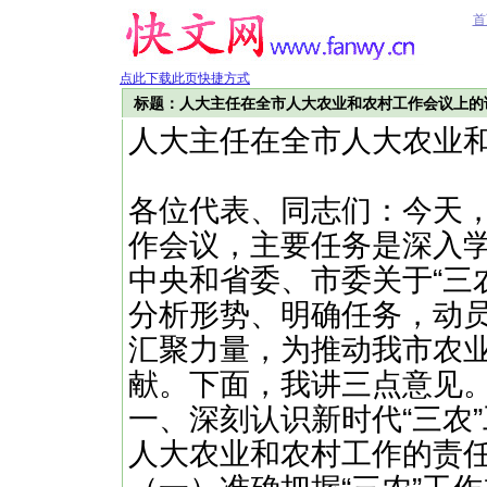
首
点此下载此页快捷方式
标题：人大主任在全市人大农业和农村工作会议上的
人大主任在全市人大农业
各位代表、同志们：今天
作会议，主要任务是深入
中央和省委、市委关于“三
分析形势、明确任务，动
汇聚力量，为推动我市农
献。下面，我讲三点意见
一、深刻认识新时代“三农
人大农业和农村工作的责