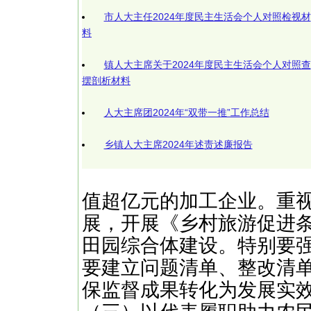
市人大主任2024年度民主生活会个人对照检视材
料
镇人大主席关于2024年度民主生活会个人对照查
摆剖析材料
人大主席团2024年“双带一推”工作总结
乡镇人大主席2024年述责述廉报告
值超亿元的加工企业。重
展，开展《乡村旅游促进
田园综合体建设。特别要强
要建立问题清单、整改清
保监督成果转化为发展实