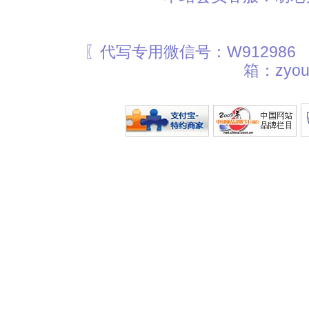
〖代写专用微信号：W912986
箱：zyou