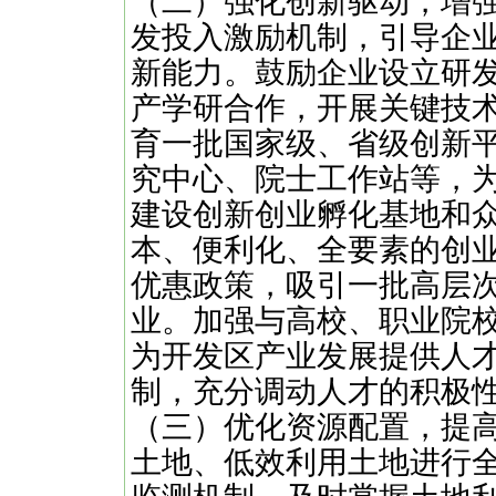
（二）强化创新驱动，增
发投入激励机制，引导企
新能力。鼓励企业设立研
产学研合作，开展关键技
育一批国家级、省级创新
究中心、院士工作站等，
建设创新创业孵化基地和
本、便利化、全要素的创
优惠政策，吸引一批高层
业。加强与高校、职业院
为开发区产业发展提供人
制，充分调动人才的积极
（三）优化资源配置，提
土地、低效利用土地进行