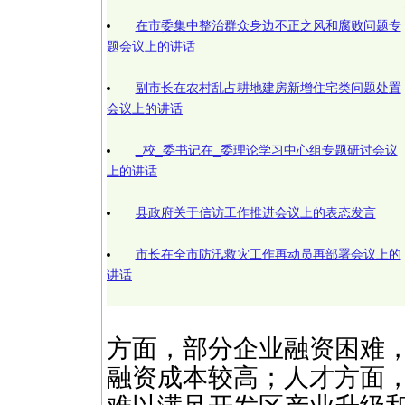
在市委集中整治群众身边不正之风和腐败问题专
题会议上的讲话
副市长在农村乱占耕地建房新增住宅类问题处置
会议上的讲话
_校_委书记在_委理论学习中心组专题研讨会议
上的讲话
县政府关于信访工作推进会议上的表态发言
市长在全市防汛救灾工作再动员再部署会议上的
讲话
方面，部分企业融资困难
融资成本较高；人才方面