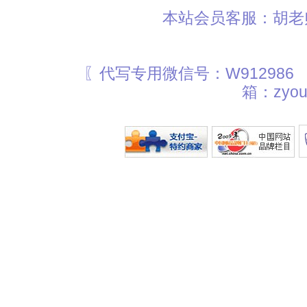
本站会员客服：胡老师
〖代写专用微信号：W912986
箱：zyou