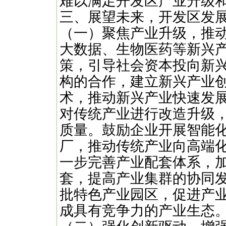
难以满足开发区产业升级
三、展望未来，开发区发
（一）聚焦产业升级，推
大数据、生物医药等新兴
策，引导社会资本投向新
构的合作，建立新兴产业
术，推动新兴产业快速发
对传统产业进行改造升级
质量。鼓励企业开展智能
厂，推动传统产业向高端
一步完善产业配套体系，
套，提高产业集群的协同
批特色产业园区，促进产
成具有竞争力的产业生态