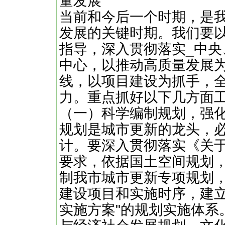
量发展
当前和今后一个时期，是
发展的关键时期。我们要
指导，深入贯彻落实_中
中心，以推动高质量发展
线，以项目建设为抓手，
力。重点抓好以下几方面
（一）科学编制规划，强
规划是城市更新的龙头，
计。要深入贯彻落实《关
要求，依据国土空间规划
制我市城市更新专项规划
建设项目和实施时序，建立
实施方案"的规划实施体系