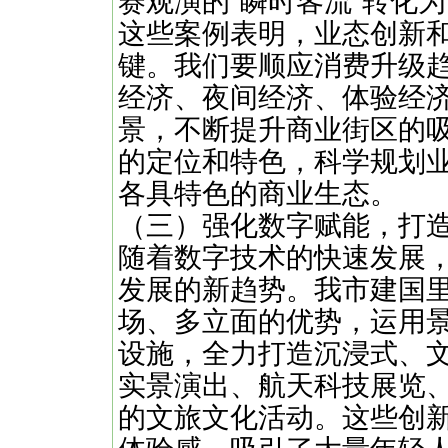
赛观演的"瞬时客流"转化为
这些案例表明，业态创新
键。我们要顺应消费升级
经济、夜间经济、体验经
景，不断提升商业街区的
的定位和特色，科学规划
各具特色的商业生态。
（三）强化数字赋能，打
随着数字技术的快速发展
发展的新趋势。我市建国
场、多立面的优势，运用
设施，全力打造沉浸式、
实景演出、航天科技展览、二
的文旅文化活动。这些创