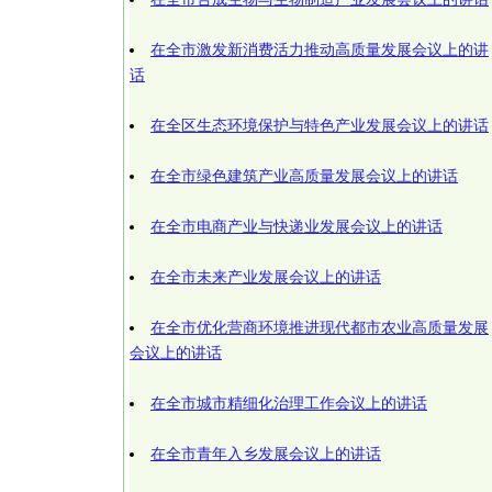
在全市激发新消费活力推动高质量发展会议上的讲
话
在全区生态环境保护与特色产业发展会议上的讲话
在全市绿色建筑产业高质量发展会议上的讲话
在全市电商产业与快递业发展会议上的讲话
在全市未来产业发展会议上的讲话
在全市优化营商环境推进现代都市农业高质量发展
会议上的讲话
在全市城市精细化治理工作会议上的讲话
在全市青年入乡发展会议上的讲话