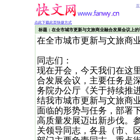
首
点此下载此页快捷方式
标题：在全市城市更新与文旅商业融合发展会议上的
在全市城市更新与文旅商
同志们：
现在开会，今天我们在这
合发展会议，主要任务是
务院办公厅《关于持续推
结我市城市更新与文旅商
面临的形势与任务，部署
高质量发展迈出新步伐。
关领导同志，各县（市、