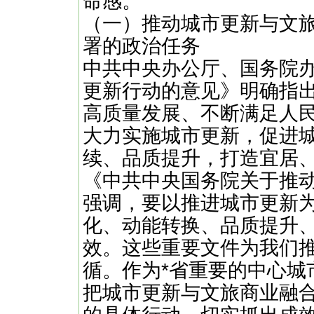
命感。
（一）推动城市更新与文
署的政治任务
中共中央办公厅、国务院
更新行动的意见》明确指
高质量发展、不断满足人
大力实施城市更新，促进
续、品质提升，打造宜居
《中共中央国务院关于推
强调，要以推进城市更新
化、动能转换、品质提升
效。这些重要文件为我们
循。作为*省重要的中心城
把城市更新与文旅商业融