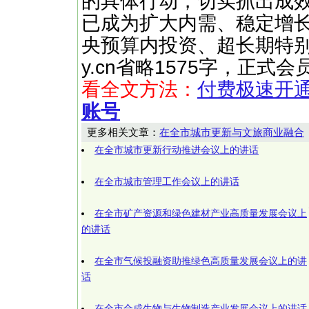
的具体行动，切实抓出成
已成为扩大内需、稳定增长
央预算内投资、超长期特别 ……
y.cn省略1575字，正式
看全文方法：
付费极速开
账号
更多相关文章：
在全市城市更新与文旅商业融合
在全市城市更新行动推进会议上的讲话
在全市城市管理工作会议上的讲话
在全市矿产资源和绿色建材产业高质量发展会议上
的讲话
在全市气候投融资助推绿色高质量发展会议上的讲
话
在全市合成生物与生物制造产业发展会议上的讲话