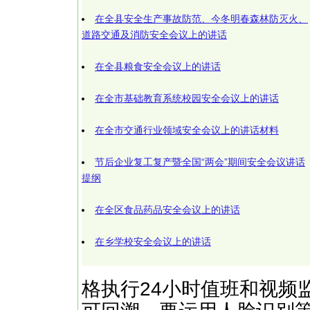
在全县安全生产事故防范、今冬明春森林防灭火、
道路交通及消防安全会议上的讲话
在全县粮食安全会议上的讲话
在全市基础教育系统校园安全会议上的讲话
在全市交通行业领域安全会议上的讲话材料
节后企业复工复产暨全国“两会”期间安全会议讲话
提纲
在全区食品药品安全会议上的讲话
在乡学校安全会议上的讲话
格执行24小时值班和视频