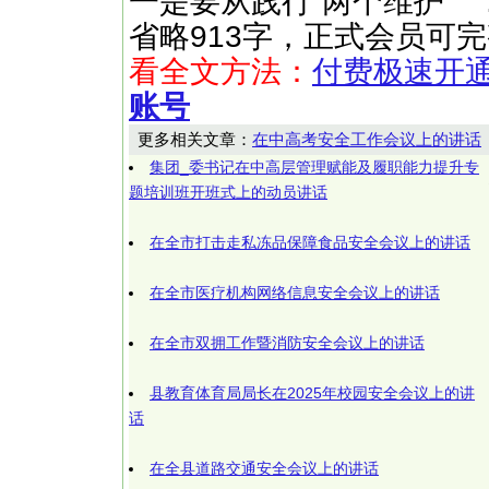
一是要从践行“两个维护” ……（
省略913字，正式会员可
看全文方法：
付费极速开
账号
更多相关文章：
在中高考安全工作会议上的讲话
集团_委书记在中高层管理赋能及履职能力提升专
题培训班开班式上的动员讲话
在全市打击走私冻品保障食品安全会议上的讲话
在全市医疗机构网络信息安全会议上的讲话
在全市双拥工作暨消防安全会议上的讲话
县教育体育局局长在2025年校园安全会议上的讲
话
在全县道路交通安全会议上的讲话