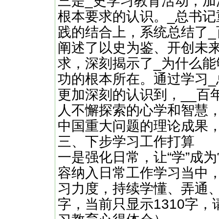
三是_史学习教育活动，加
根本要求的认识。_总书
践的结合上，系统总结了
阐述了以史为鉴、开创未
求，深刻揭示了_为什么
功的根本所在。通过学习_
更加深刻的认识到，__百
人不懈探索的心学和智慧
中国重大问题的理论成果
三、下步学习工作打算
一是强化日常，让“学”成
容纳入日常工作学习当中，
习力度，持续学懂、弄通、
字，当前只显示1310字