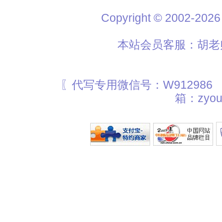
Copyright © 2002
本站会员客服：胡老师
〖代写专用微信号：W912986
箱：zyou