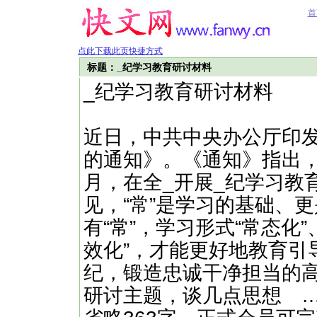
首
点此下载此页快捷方式
标题：_纪学习教育研讨材料
_纪学习教育研讨材料
近日，中共中央办公厅印发
的通知》。《通知》指出，经
月，在全_开展_纪学习教
见，“常”是学习的基础、
有“常”，学习形式“常态化
效化”，才能更好地教育引
纪，锻造忠诚干净担当的
研讨主题，谈几点思想 ……（快文