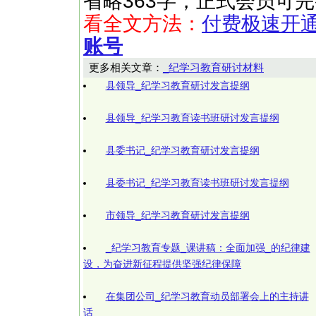
省略363字，正式会员可
看全文方法：
付费极速开
账号
更多相关文章：
_纪学习教育研讨材料
县领导_纪学习教育研讨发言提纲
县领导_纪学习教育读书班研讨发言提纲
县委书记_纪学习教育研讨发言提纲
县委书记_纪学习教育读书班研讨发言提纲
市领导_纪学习教育研讨发言提纲
_纪学习教育专题_课讲稿：全面加强_的纪律建
设，为奋进新征程提供坚强纪律保障
在集团公司_纪学习教育动员部署会上的主持讲
话