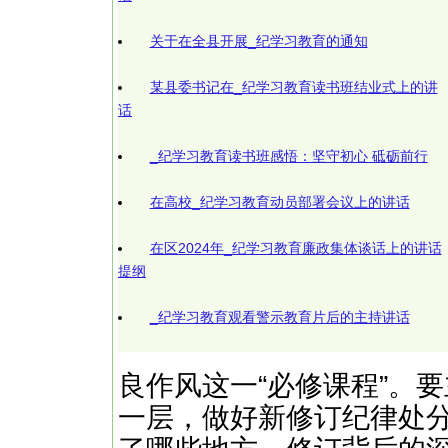
关于在全县开展_纪学习教育的通知
某县委书记在_纪学习教育读书班结业式上的讲
话
_纪学习教育读书班感悟：坚守初心 砥砺前行
在高校_纪学习教育动员部署会议上的讲话
在区2024年_纪学习教育廉政集体谈话上的讲话
提纲
_纪学习教育观看警示教育片后的主持讲话
良作风这一“必修课程”。
一层，做好新修订纪律处