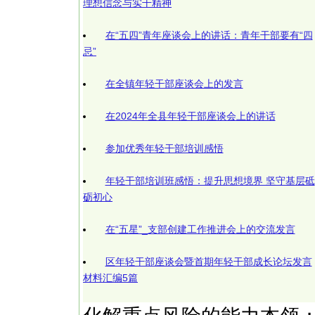
理想信念与实干精神
在“五四”青年座谈会上的讲话：青年干部要有“四
忌”
在全镇年轻干部座谈会上的发言
在2024年全县年轻干部座谈会上的讲话
参加优秀年轻干部培训感悟
年轻干部培训班感悟：提升思想境界 坚守基层砥
砺初心
在“五星”_支部创建工作推进会上的交流发言
区年轻干部座谈会暨首期年轻干部成长论坛发言
材料汇编5篇