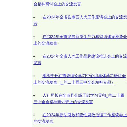
会精神研讨会上的交流发言
在2024年全省县市区人大工作座谈会上的交流发
言
在2024年全市发展新质生产力和财源建设座谈会
上的交流发言
在2024年全市人才工作品牌建设推进会上的交流
发言
组织部长在市委理论学习中心组集体学习研讨会
上的交流发言（_的二十届三中全会精神专题）
人社局长在全市县处级干部学习贯彻_的二十届
三中全会精神研讨班上的交流发言
在2024年新型腐败和隐性腐败治理工作座谈会上
的交流发言