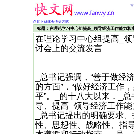
首
点此下载此页快捷方式
标题：在理论学习中心组提高_领导经济工作能力和
在理论学习中心组提高_
讨会上的交流发言
_总书记强调，“善于做经
的方面”，“做好经济工作
平”。_的十八大以来，_
导、提高_领导经济工作
_总书记提出的明确要求
性、思想性、战略性、指