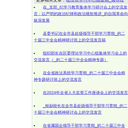
在_支部_纪学习教育集体学习研讨会上的交流发
言：以严明的政治纪律和政治规矩推进_的自我革命向
纵深发展
县委书记在全市县处级领导干部学习贯彻_的二
十届三中全会精神研讨班上的交流发言稿
组织部长在区委理论学习中心组集体学习会上的
交流发言（_的二十届三中全会精神专题）
在全省政法系统学习贯彻_的二十届三中全会精
神专题研讨班上的交流发言
在2024年全省人大监督工作座谈会上的交流发言
_校副校长在全市县处级领导干部学习贯彻_的二
十届三中全会精神研讨会上的交流发言
在省属国企领导干部学习贯彻_的二十届三中全