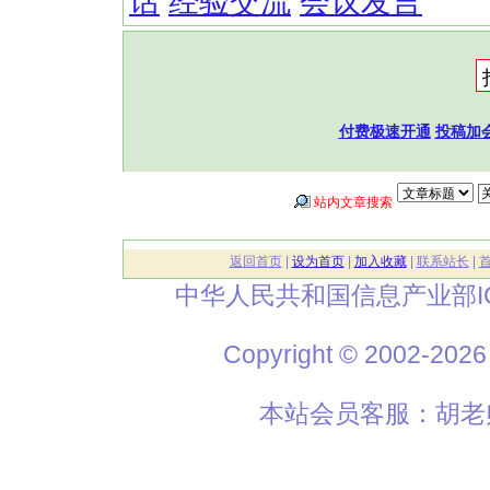
话
经验交流
会议发言
付费极速开通
投稿加
站内文章搜索
返回首页
|
设为首页
|
加入收藏
|
联系站长
|
中华人民共和国信息产业部I
Copyright © 2002
本站会员客服：胡老师