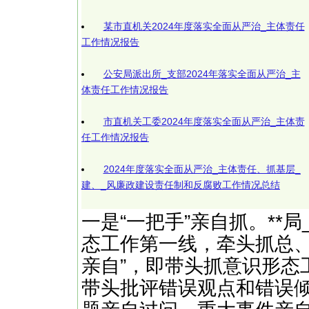
某市直机关2024年度落实全面从严治_主体责任
工作情况报告
公安局派出所_支部2024年落实全面从严治_主
体责任工作情况报告
市直机关工委2024年度落实全面从严治_主体责
任工作情况报告
2024年度落实全面从严治_主体责任、抓基层_
建、_风廉政建设责任制和反腐败工作情况总结
一是“一把手”亲自抓。**
态工作第一线，牵头抓总、
亲自”，即带头抓意识形态
带头批评错误观点和错误