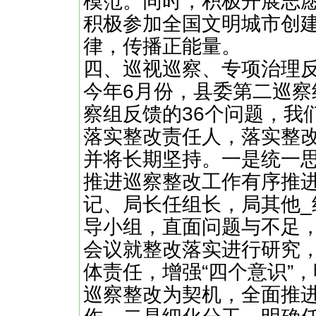
模范。同时，积极开展志
积极参加全国文明城市创
律，传播正能量。
四、巡视巡察、专项治理
今年6月份，县委第二巡察
察组反馈的36个问题，我
落实整改责任人，落实整改
并将长期坚持。一是统一
推进巡察整改工作有序推进
记、局长任组长，局其他
导小组，直面问题与不足，
会议就整改落实进行研究
体责任，增强“四个意识”
巡察整改为契机，全面推