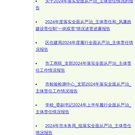
关于2024年落实全面从严治_主体责任情况的报
告
2024年度落实全面从严治_主体责任和_风廉政
建设责任制“一岗双责”情况述责述廉报告
区住建局2024年度履行全面从严治_主体责任情
况报告
市工商联_支部2024年落实全面从严治_主体责
任工作情况报告
市检验检测中心_支部2024年落实全面从严治_
主体责任工作情况报告
学校_委副书记2024年上半年履行全面从严治_
主体责任情况报告
2024年市水务局_组落实全面从严治_主体责任
情况报告