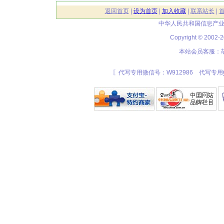
返回首页
|
设为首页
|
加入收藏
|
联系站长
|
中华人民共和国信息产业
Copyright © 20
本站会员客服：胡
〖代写专用微信号：W912986 代写专用