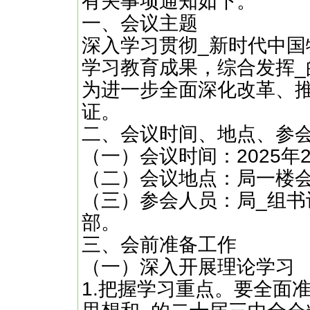
有关事项通知如下。
一、会议主题
深入学习贯彻_新时代中国
学习教育成果，综合发挥
为进一步全面深化改革、
证。
二、会议时间、地点、参
（一）会议时间：2025
（二）会议地点：局一楼
（三）参会人员：局_组书
部。
三、会前准备工作
（一）深入开展理论学习
1.把握学习重点。要全面