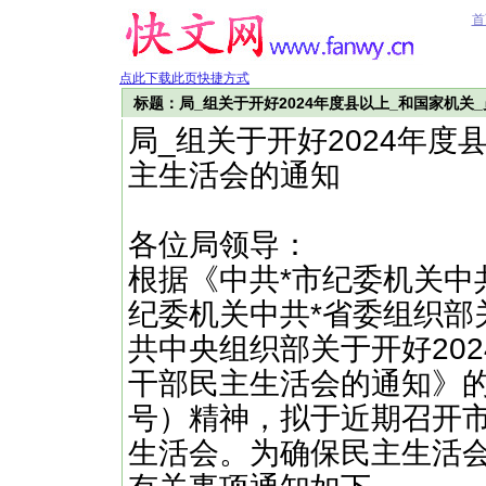
首
点此下载此页快捷方式
标题：局_组关于开好2024年度县以上_和国家机关
局_组关于开好2024年度
主生活会的通知
各位局领导：
根据《中共*市纪委机关中
纪委机关中共*省委组织部
共中央组织部关于开好20
干部民主生活会的通知》的通
号）精神，拟于近期召开市*
生活会。为确保民主生活