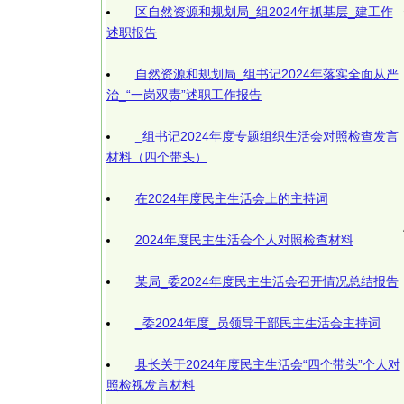
区自然资源和规划局_组2024年抓基层_建工作
述职报告
自然资源和规划局_组书记2024年落实全面从严
治_“一岗双责”述职工作报告
_组书记2024年度专题组织生活会对照检查发言
材料（四个带头）
在2024年度民主生活会上的主持词
2024年度民主生活会个人对照检查材料
某局_委2024年度民主生活会召开情况总结报告
_委2024年度_员领导干部民主生活会主持词
县长关于2024年度民主生活会“四个带头”个人对
照检视发言材料