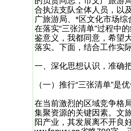
的负责同志，市文广旅游
合执法支队全体人员，以及
广旅游局、*区文化市场综
在落实“三张清单”过程中
鉴意义，我都同意，希望
落实。下面，结合工作实
一、深化思想认识，准确把
（一）推行“三张清单”是
在当前激烈的区域竞争格
集聚资源的关键因素。文
阳产业，其发展离不开良好的