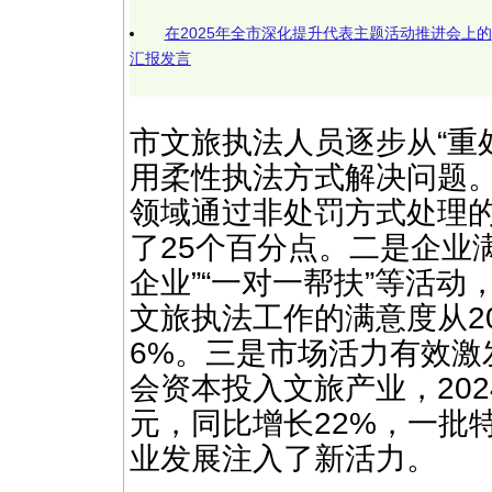
在2025年全市深化提升代表主题活动推进会上的
汇报发言
市文旅执法人员逐步从“重处
用柔性执法方式解决问题。
领域通过非处罚方式处理的
了25个百分点。二是企业
企业”“一对一帮扶”等活
文旅执法工作的满意度从202
6%。三是市场活力有效激
会资本投入文旅产业，202
元，同比增长22%，一批
业发展注入了新活力。