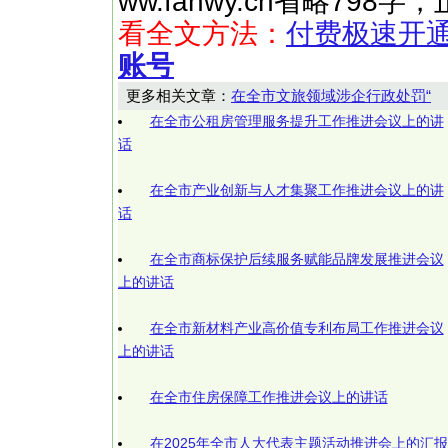
ww.fanwy.cn省略79
看全文方法：
付费极速开
账号
更多相关文章：
在全市文旅领域涉企行政处罚“
在全市公租房管理服务提升工作推进会议上的讲
话
在全市产业创新与人才集聚工作推进会议上的讲
话
在全市商标保护后续服务赋能品牌发展推进会议
上的讲话
在全市新材料产业高价值专利布局工作推进会议
上的讲话
在全市住房保障工作推进会议上的讲话
在2025年全市人大代表主题活动推进会上的汇报