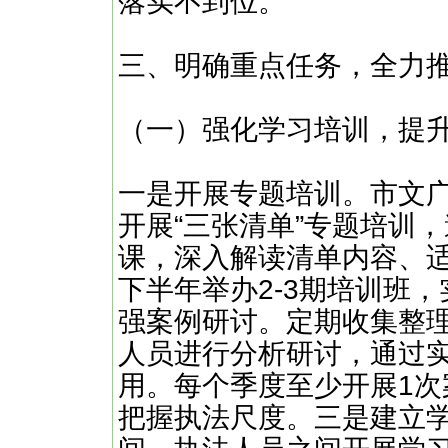
落实不到位。
三、明确重点任务，全力推
（一）强化学习培训，提
一是开展专题培训。市文
开展“三张清单”专题培训
课，深入解读清单内容、
下半年举办2-3期培训班
强案例研讨。定期收集整理
人员进行分析研讨，通过
用。每个季度至少开展1
把握执法尺度。三是建立