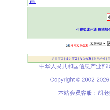
言
付费极速开通
投稿加
站内文章搜索
返回首页
|
设为首页
|
加入收藏
|
联系站长
|
中华人民共和国信息产业部I
Copyright © 2002
本站会员客服：胡老师