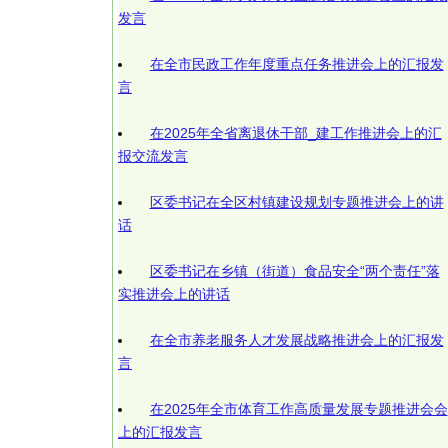
发言
在全市民政工作年度重点任务推进会上的汇报发
言
在2025年全省离退休干部_建工作推进会上的汇
报交流发言
区委书记在全区村镇建设规划专题推进会上的讲
话
区委书记在乡镇（街道）食品安全“两个责任”落
实推进会上的讲话
在全市养老服务人才发展战略推进会上的汇报发
言
在2025年全市体育工作高质量发展专题推进会会
上的汇报发言