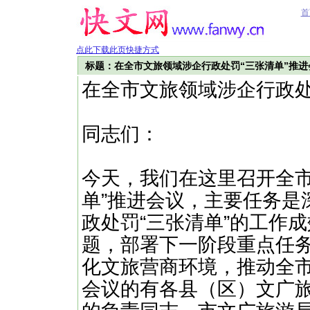
首
点此下载此页快捷方式
标题：在全市文旅领域涉企行政处罚“三张清单”推进
在全市文旅领域涉企行政处
同志们：
今天，我们在这里召开全市
单”推进会议，主要任务是
政处罚“三张清单”的工作
题，部署下一阶段重点任务
化文旅营商环境，推动全
会议的有各县（区）文广