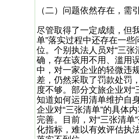
（二）问题依然存在，需
尽管取得了一定成绩，但我
单”落实过程中还存在一些
位。个别执法人员对“三张
确，存在该用不用、滥用
中，对一家企业的轻微违
差，仍然采取了罚款处罚
度不够。部分文旅企业对“
知道如何运用清单维护自身
企业对“三张清单”的具体
完善。目前，对“三张清单
化指标，难以有效评估执