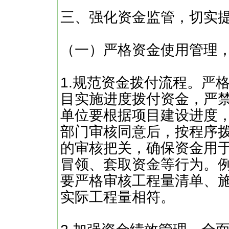
三、强化资金监管，切实
（一）严格资金使用管理
1.规范资金拨付流程。严
目实施进度拨付资金，严
单位要根据项目建设进度
部门审核同意后，按程序
的审核把关，确保资金用
冒领、套取资金等行为。例
要严格审核工程量清单、
实际工程量相符。