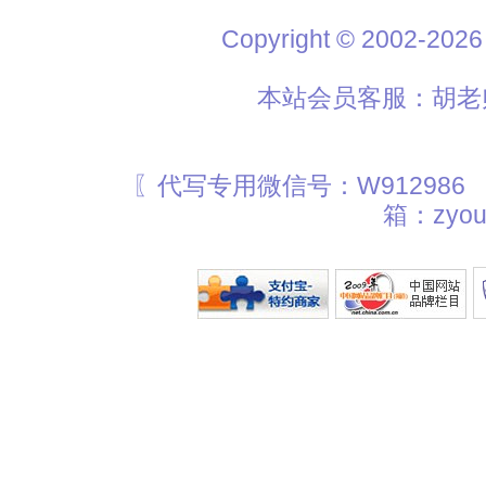
Copyright © 2002
本站会员客服：胡老师
〖代写专用微信号：W912986
箱：zyou