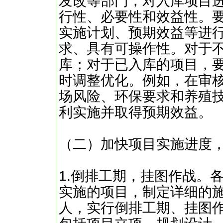
发改等部门，对入库项目
行性、必要性和效益性。
实施计划、预期效益等进
求、具有可操作性。对于
库；对于已入库的项目，
时调整优化。例如，在审核
场风险、环保要求和养殖
利实施并取得预期效益。
（二）加快项目实施进度
1.倒排工期，挂图作战。
实施的项目，制定详细的
人，实行倒排工期、挂图