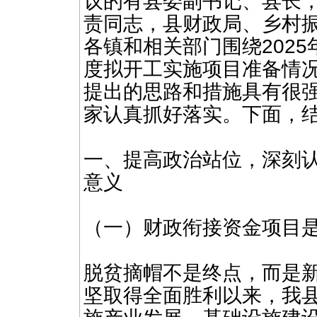
议的有县委副书记、县长
责同志，县财政局、乡村
各镇和相关部门围绕202
度拟开工实施项目准备情
提出的思路和措施具有很
家认真抓好落实。下面，
一、提高政治站位，深刻
意义
（一）财政衔接资金项目
脱贫摘帽不是终点，而是
坚取得全面胜利以来，我