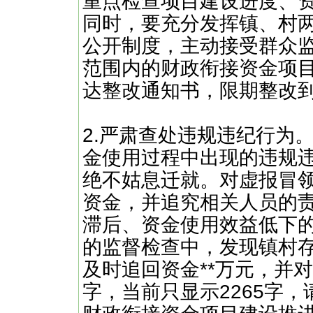
重点检查项目建设进度、
同时，要充分发挥镇、村
公开制度，主动接受群众
范围内的财政衔接资金项
达整改通知书，限期整改
2.严肃查处违规违纪行为
金使用过程中出现的违规
绝不姑息迁就。对虚报冒
资金，并追究相关人员的
滞后、资金使用效益低下的
的监督检查中，发现镇村
及时追回资金**万元，并对
字，当前只显示2265字