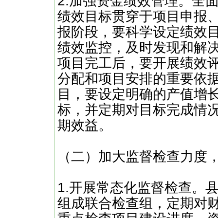
2.加强资金绩效管理。全
绩效目标贯穿于项目申报
报阶段，要科学设定绩效
绩效监控，及时发现和解
项目完工后，要开展绩效
分配和项目安排的重要依据
目，要设定明确的产值增
标，并定期对目标完成情
期效益。
（二）加大监督检查力度
1.开展常态化监督检查。
组成联合检查组，定期对