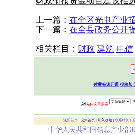
财政衔接资金项目建设推
上一篇：
在全区光电产业
下一篇：
在全县政务公开
相关栏目：
财政
建筑
电信
付费极速开通
投稿加
站内文章搜索
返回首页
|
设为首页
|
加入收藏
|
联系站长
|
中华人民共和国信息产业部I