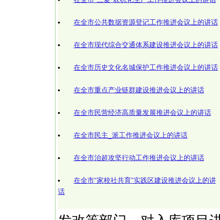
在全市公共数据资源登记工作推进会议上的讲话
在全市现代综合交通体系建设推进会议上的讲话
在全市历史文化名城保护工作推进会议上的讲话
在全市重点产业链群建设推进会议上的讲话
在全市民营经济高质量发展推进会议上的讲话
在全市民主_派工作推进会议上的讲话
在全市治超攻坚行动工作推进会议上的讲话
在全市“家校社共育”实践区建设推进会议上的讲
话