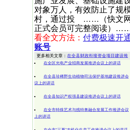
施产业发展、基础设施建
对象万人，有效防止了规
村，通过投 ……（快文网http
正式会员可完整阅读）…
看全文方法：
付费极速开
账号
更多相关文章：
在全县财政衔接资金项目建设推
在全区光电产业招商发展推进会议上的讲话
在全县珍稀野生动植物司法保护基地建设推进会
议上的讲话
在全县知识产权强县建设推进会议上的讲话
在全市特殊艺术与残特奥融合发展工作推进会议
上的讲话
在全市“三夏”农机化生产工作推进会议上的讲话