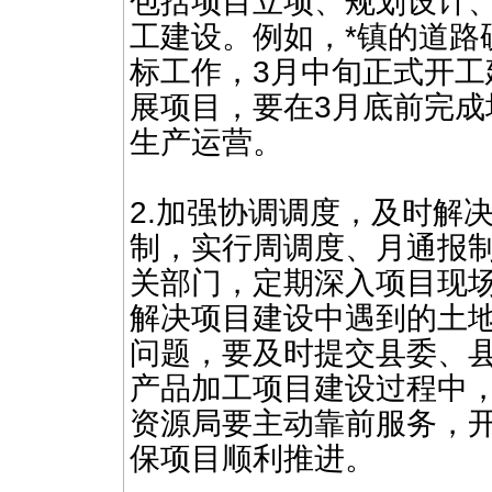
包括项目立项、规划设计
工建设。例如，*镇的道路
标工作，3月中旬正式开工
展项目，要在3月底前完成
生产运营。
2.加强协调调度，及时解
制，实行周调度、月通报
关部门，定期深入项目现
解决项目建设中遇到的土
问题，要及时提交县委、县
产品加工项目建设过程中
资源局要主动靠前服务，
保项目顺利推进。