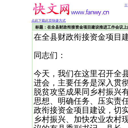
首
点此下载此页快捷方式
标题：在全县财政衔接资金项目建设推进工作会议上
在全县财政衔接资金项目
同志们：
今天，我们在这里召开全县
进会，主要任务是深入贯
脱贫攻坚成果同乡村振兴
思想、明确任务、压实责
政衔接资金项目建设，切
乡村振兴、加快农业农村