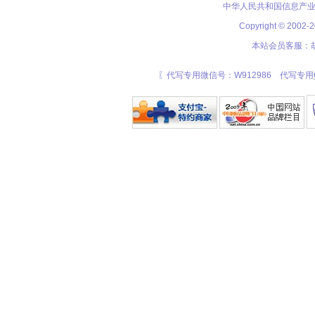
中华人民共和国信息产业
Copyright © 20
本站会员客服：胡
〖代写专用微信号：W912986 代写专用