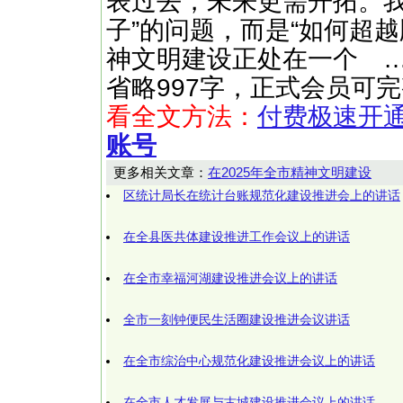
表过去，未来更需开拓。我
子”的问题，而是“如何超
神文明建设正处在一个 ……（快文
省略997字，正式会员可
看全文方法：
付费极速开
账号
更多相关文章：
在2025年全市精神文明建设
区统计局长在统计台账规范化建设推进会上的讲话
在全县医共体建设推进工作会议上的讲话
在全市幸福河湖建设推进会议上的讲话
全市一刻钟便民生活圈建设推进会议讲话
在全市综治中心规范化建设推进会议上的讲话
在全市人才发展与古城建设推进会议上的讲话