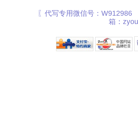
〖代写专用微信号：W912986
箱：zyou