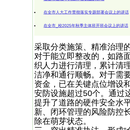
在全市人大工作贯彻落实专题部署会议上的讲话
在全市_校2025年秋季主体班开班会议上的讲话
采取分类施策、精准治理
对于能立即整改的，如路
织人力进行清理，累计清
洁净和通行顺畅。对于需
资金，已在关键点位增设
安防设施超过50个。通过
提升了道路的硬件安全水
新、闭环管理的风险防控
除在萌芽状态。