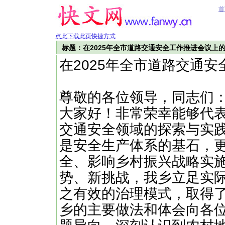
首
点此下载此页快捷方式
标题：在2025年全市道路交通安全工作推进会议上
在2025年全市道路交通
尊敬的各位领导，同志们
大家好！非常荣幸能够代表
交通安全领域的探索与实
是安全生产体系的基石，
全、影响乡村振兴战略实
势、新挑战，我乡立足实
之有效的治理模式，取得
乡的主要做法和体会向各