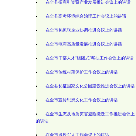
在全县招商引资暨产业发展推进会议上的讲话
在全县高考环境综合治理工作会议上的讲话
在全市包抓联企业协调推进会议上的讲话
在全市电商高质量发展推进会议上的讲话
在全市干部人才“组团式”帮扶工作会议上的讲话
在全市传统村落保护工作会议上的讲话
在全县长征国家文化公园建设推进会议上的讲话
在全市宣传思想文化工作会议上的讲话
在全市生态及地质灾害避险搬迁工作推进会议上
的讲话
在全市退役军人工作会议上的讲话