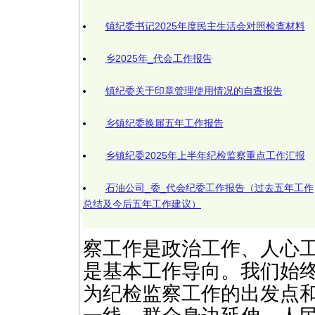
镇纪委书记2025年度民主生活会对照检查材料
乡2025年_代会工作报告
镇纪委关于印章管理使用情况的自查报告
乡镇纪委换届五年工作报告
乡镇纪委2025年上半年纪检监察重点工作汇报
石油公司_委_代会纪委工作报告（过去五年工作
总结及今后五年工作建议）
察工作是政治工作、人心
是基本工作导向。我们始
为纪检监察工作的出发点