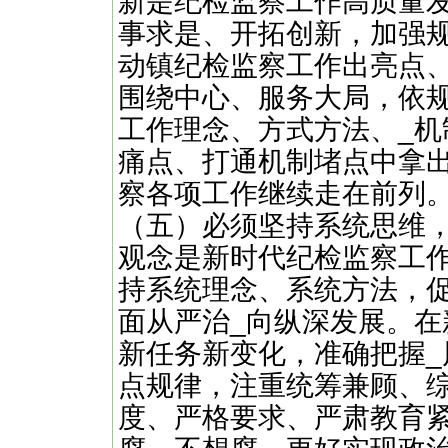
新是纪检监察工作高质量
事求是、开拓创新，加强
动镇纪检监察工作出亮点
围绕中心、服务大局，依
工作理念、方式方法、_机
痛点、打通机制堵点中拿
察各项工作继续走在前列
（五）必须坚持系统思维
观念是新时代纪检监察工
持系统理念、系统方法，
面从严治_向纵深发展。
新任务新变化，准确把握
点规律，注重统筹兼顾、
度、严格要求、严肃教育