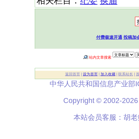
相关栏目：
纪委
换届
付费极速开通
投稿加
站内文章搜索
返回首页
|
设为首页
|
加入收藏
|
联系站长
|
中华人民共和国信息产业部I
Copyright © 2002
本站会员客服：胡老师