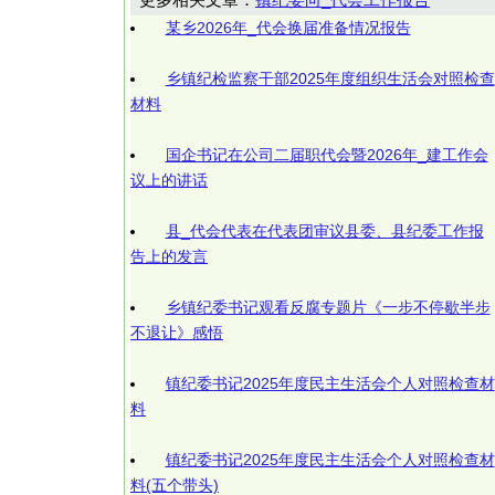
某乡2026年_代会换届准备情况报告
乡镇纪检监察干部2025年度组织生活会对照检查
材料
国企书记在公司二届职代会暨2026年_建工作会
议上的讲话
县_代会代表在代表团审议县委、县纪委工作报
告上的发言
乡镇纪委书记观看反腐专题片《一步不停歇半步
不退让》感悟
镇纪委书记2025年度民主生活会个人对照检查材
料
镇纪委书记2025年度民主生活会个人对照检查材
料(五个带头)