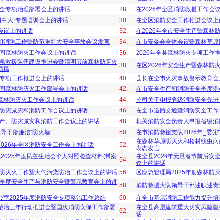
安全专项治理部署会上的讲话
28.
在2026年全区消防救援工作会
“明白人”专题培训会上的讲话
30.
在全区消防安全工作推进会议上
会议上的讲话
32.
在2026年全市安全生产暨森林
和消防工作暨防范重特大安全事故会议发言
34.
在市安委会全体会议暨森林草原
期间森林防火工作会议上的讲话
36.
2026年全县森林防火专项工作
合应急救援队伍建设推进会暨清明节前森林防灭火
38.
在区2026年安全生产暨森林防
话稿
火专项工作推进会上的讲话
40.
县长在全市火灾事故警示教育会
期间森林防灭火工作部署会上的讲话
42.
在市安全生产和消防安全季度例
森林防灭火工作会议上的讲话
44.
公司关于申报省级消防安全先进
、防灾减灾和消防工作会议上的讲话
46.
在全市道路交通暨消防安全工作
生产、防灾减灾和消防工作会议上的讲话
48.
机关消防安全负责人申报省级消
导干部廉洁“防火墙”.
50.
在市消防救援支队2026年_委(
在森林草原防灭火和松材线虫病
026年全区消防安全工作会上的讲话
52.
表态发言
2025年度民主生活会个人对照检查材料(带案
在全县2026年元旦春节前后安
54.
议上的讲话
冬季防灭火工作暨大气污染防治工作会议上的讲话
56.
区应急管理局2025年度森林防
第四季度安全生产与消防安全暨警示教育会上的讲
58.
消防救援大队领导干部述职述责
公室2025年度消防安全专项整治工作总结
60.
在全市基层消防工作能力提升培
整治三年行动推进会暨国庆消防安保工作部署
在全县高层建筑重大火灾风险隐
62.
话