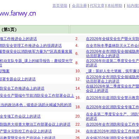
首页登陆
|
会员注册
|
代写文章
|
本站帮助
|
站内搜
（第1页）
专项工作推进会上的讲话
2.
在2026年全镇安全生产暨火灾
消防安全管理工作推进会上的强调讲话
4.
在全市秋冬季森林防灭火工作会
履责保安全以消防铁军力量为**区高质量发展
在2026年全市消防安全领域隐
6.
动员部署会上的讲话
援机动支队专题_课上的辅导报告：赓续荣光守
在2026年街道第二季度安全生
8.
程
的讲话
型预案
10.
_课：算好人生七笔账，筑牢廉
在2026年全市消防安全领域隐
部署专题会议上的讲话
12.
动员部署会上的讲话
在镇2026年第二季度安全生产
消防安全工作推进会上的讲话
14.
会议上的讲话
季度安全生产暨端午节前消防安全工作部署会议上
16.
在2026年街道消防安全警示教
担当的政治本色，锻造赴汤蹈火竭诚为民的消
18.
在2026年全区消防安全专项工
在全县第二季度安全生产、消防
安全专项工作会议上的讲话
20.
的讲话
全消防隐患大排查大整治工作部署会议上的讲话
22.
在2026年全市消防和安全工作
生产暨火灾防控工作会议上的讲话
24.
在街道2026年消防安全工作推
警示教育暨安全生产培训会上的讲话
26.
在全镇2026年消防安全专项治