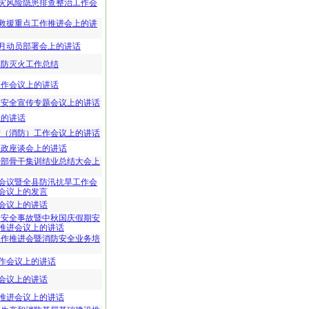
灾风险隐患排查整治工作会
救援重点工作推进会上的讲
月动员部署会上的讲话
林防灭火工作总结
工作会议上的讲话
防安全宣传专题会议上的讲话
上的讲话
产（消防）工作会议上的讲话
廉政座谈会上的讲话
干部骨干集训结业总结大会上
会议暨全县防汛抗旱工作会
会议上的发言
会议上的讲话
产安全事故暨中秋国庆假期安
推进会议上的讲话
工作推进会暨消防安全业务培
作会议上的讲话
会议上的讲话
推进会议上的讲话