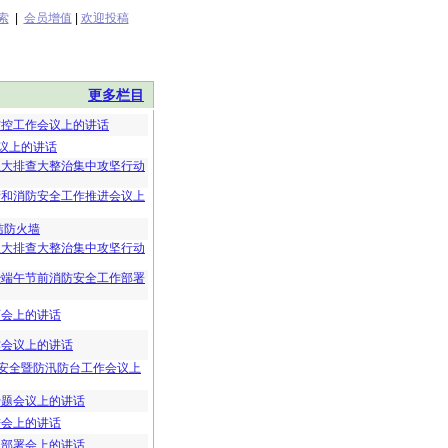
索
|
会员增值
|
欢迎投稿
更多栏目
防控工作会议上的讲话
议上的讲话
患大排查大整治集中攻坚行动
产和消防安全工作推进会议上
洁防火墙
患大排查大整治集中攻坚行动
暨端午节前消防安全工作部署
育会上的讲话
作会议上的讲话
安全暨防汛防台工作会议上
专题会议上的讲话
进会上的讲话
理部署会上的讲话