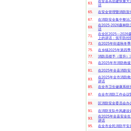
在全县高层建筑重大
63.
话
65.
在安全管理暨消防宣
67.
在消防安全集中整治
在2025-2026
69.
话
在全区2025—20
71.
上的讲话：筑牢防控
73.
在2025年街道秋
75.
在乡镇2025年第
77.
消防员授予（晋升）
79.
在2025年市消防救
81.
在2025年全县消防
在2025年全市消
83.
讲话
85.
在全市卫生健康系统
87.
在全市消防工作会议
89.
区消防安全委员会办
91.
在消防支队作风建设
在2025年全县安
93.
讲话
95.
在全市全民消防平安