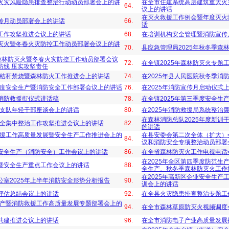
火灾风险隐患排查整治行动动员部署会上的讲
在全市住建系统高层建筑重大火
64.
议上的讲话
在灭火救援工作例会暨年度灭火
传月动员部署会上的讲话
66.
话
工作攻坚推进会议上的讲话
68.
在培训机构安全管理暨消防宣传
森林防灭火暨冬春火灾防控工作动员部署会议上的讲
70.
县应急管理局2025年秋冬季森
26森林防灭火暨冬春火灾防控工作动员部署会议
72.
在全镇2025年森林防灭火专题
防线 压实攻坚责任
冬季秸秆禁烧暨森林防火工作推进会上的讲话
74.
在2025年县人民医院秋冬季消
四季度安全生产暨消防安全工作部署会议上的讲话
76.
在2025年消防宣传月启动仪式
消防救援衔仪式讲话稿
78.
在全镇2025年第三季度安全生
援支队年轻干部座谈会上的讲话
80.
在2025年消防救援局系统整治
在森林消防总队2025年度新训
安全集中整治工作攻坚推进会议上的讲话
82.
的讲话
防救援工作高质量发展暨安全生产工作推进会上的
在县安委会第二次全体（扩大）
84.
议和消防安全专项整治动员部署
安全生产（消防安全）工作会议上的讲话
86.
在全省森林防灭火工作电视电话
在2025年全区第四季度防范生
暨安全生产重点工作会议上的讲话
88.
全生产、秋冬季森林防灭火工作
在2025年高新区企业安全生产
公室2025年上半年消防安全形势分析报告
90.
训会上的讲话
评估总结会议上的讲话
92.
在全县火灾隐患排查整治专题工
全生产暨消防救援工作高质量发展专题部署会上的
94.
在全市森林草原防灭火视频调度
共建推进会议上的讲话
96.
在全市消防电子产业高质量发展