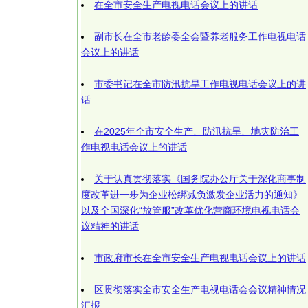
在全市安全生产电视电话会议上的讲话
副市长在全市老龄委全会暨养老服务工作电视电话
会议上的讲话
市委书记在全市防汛抗旱工作电视电话会议上的讲
话
在2025年全市安全生产、防汛抗旱、地灾防治工
作电视电话会议上的讲话
关于认真贯彻落实《国务院办公厅关于深化商事制
度改革进一步为企业松绑减负激发企业活力的通知》
以及全国深化“放管服”改革优化营商环境电视电话会
议精神的讲话
市政府市长在全市安全生产电视电话会议上的讲话
区贯彻落实全市安全生产电视电话会会议精神情况
汇报