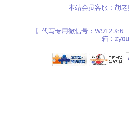
本站会员客服：胡老师
〖代写专用微信号：W912986
箱：zyou