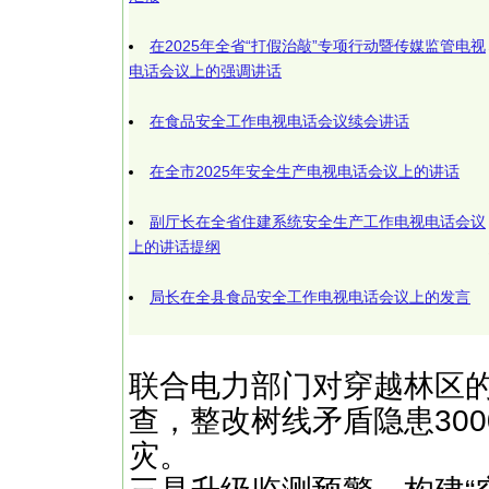
在2025年全省“打假治敲”专项行动暨传媒监管电视
电话会议上的强调讲话
在食品安全工作电视电话会议续会讲话
在全市2025年安全生产电视电话会议上的讲话
副厅长在全省住建系统安全生产工作电视电话会议
上的讲话提纲
局长在全县食品安全工作电视电话会议上的发言
联合电力部门对穿越林区的
查，整改树线矛盾隐患30
灾。