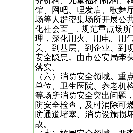
务机构、儿童福利机构、
馆、网吧、理发店、歌舞
场等人群密集场所开展公
化社会面_，规范重点场
理，深化用火、用电、用
关、到基层、到企业、到
安全隐患。由市公安局牵
落实。
（六）消防安全领域。重
单位、卫生医院、养老机
等场所消防安全突出问题
防安全检查，及时消除可
防通道堵塞、消防设施损坏
故。