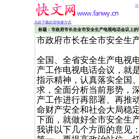
首
点此下载此页快捷方式
标题：市政府市长在全市安全生产电视电话会议上的
市政府市长在全市安全生
全国、全省安全生产电视
产工作电视电话会议，就
指示精神，认真落实全国
求，全面分析当前形势，
产工作进行再部署、再推
命财产安全和社会大局稳
下面，就做好全市安全生
我讲以下几个方面的意见