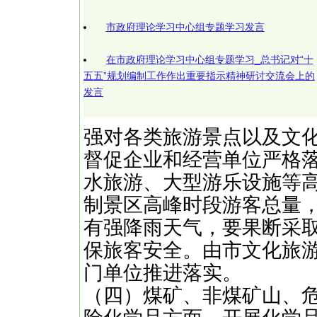
市政府理论学习中心组专题学习发言
在市政府理论学习中心组专题学习_总书记对“十
五五”规划编制工作作出重要指示精神研讨交流会上的
发言
强对各类旅游景点以及文
督促企业和经营单位严格
水旅游、大型游乐设施等
制景区高峰时段游客总量
有强降雨天气，要果断采
保旅客安全。由市文化旅
门单位推进落实。
（四）煤矿、非煤矿山、