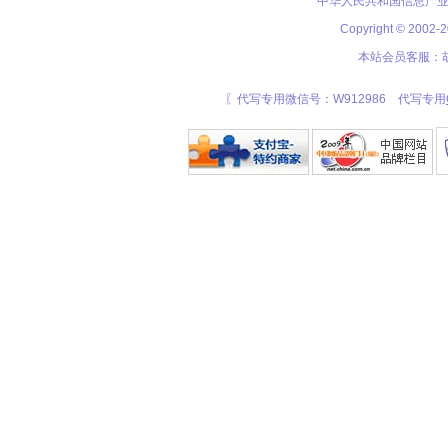
中华人民共和国信息产业
Copyright © 20
本站会员客服：胡
〖代写专用微信号：W912986 代写专用