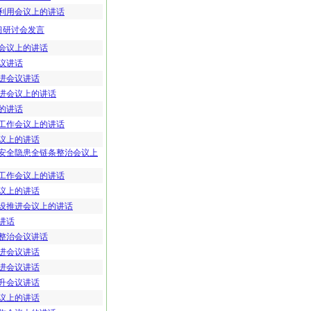
利用会议上的讲话
习研讨会发言
会议上的讲话
议讲话
进会议讲话
进会议上的讲话
的讲话
工作会议上的讲话
议上的讲话
安全隐患全链条整治会议上
工作会议上的讲话
议上的讲话
设推进会议上的讲话
讲话
整治会议讲话
进会议讲话
进会议讲话
升会议讲话
议上的讲话