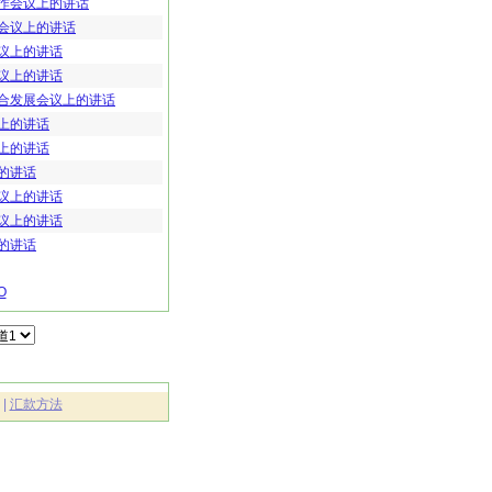
作会议上的讲话
会议上的讲话
议上的讲话
议上的讲话
合发展会议上的讲话
上的讲话
上的讲话
的讲话
议上的讲话
议上的讲话
的讲话
O
|
汇款方法