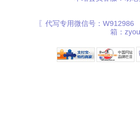
〖代写专用微信号：W912986
箱：zyou