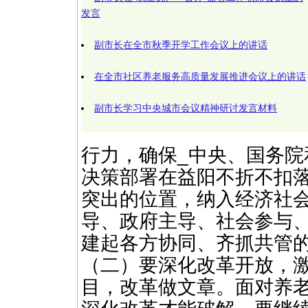
发言
副市长在全市秋季开学工作会议上的讲话
在全市社区养老服务高质量发展推进会议上的讲话
副市长学习中央城市会议精神研讨发言材料
行力，确保_中央、国务
决策部署在益阳不折不扣
突出的位置，纳入经济社
导、政府主导、社会参与
建起各方协同、齐抓共管
（二）要深化改革开放，激
目，改革做文章。面对养