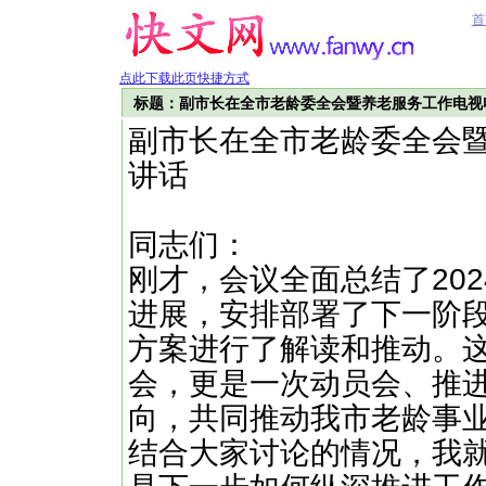
首
点此下载此页快捷方式
标题：副市长在全市老龄委全会暨养老服务工作电视
副市长在全市老龄委全会
讲话
同志们：
刚才，会议全面总结了20
进展，安排部署了下一阶
方案进行了解读和推动。
会，更是一次动员会、推
向，共同推动我市老龄事
结合大家讨论的情况，我