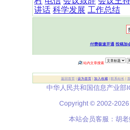
村
电信
会议致辞
会议主
讲话
科学发展
工作总结
付费极速开通
投稿加
站内文章搜索
返回首页
|
设为首页
|
加入收藏
|
联系站长
|
中华人民共和国信息产业部I
Copyright © 2002
本站会员客服：胡老师