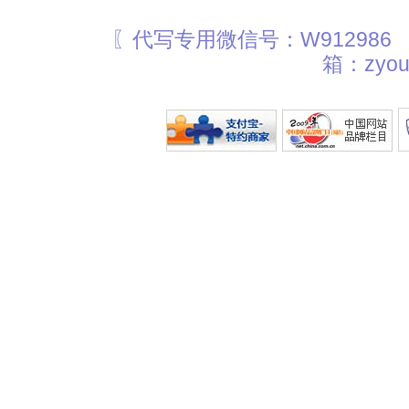
〖代写专用微信号：W912986
箱：zyou