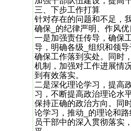
加强干部队伍建设，提高
三、下步工作打算
针对存在的问题和不足，
确保_的纪律严明、作风优
一是加强责任传导，确保
导，明确各级_组织和领
确保工作落到实处。同时
机制，加强对工作进展情
到有效落实。
二是深化理论学习，提高
习，不断提高政治理论水
保持正确的政治方向。同
论学习，推动_的理论和路
员干部中的深入贯彻落实