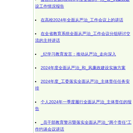
设工作情况报告
在高校2024年全面从严治_工作会议上的讲话
在全省教育系统全面从严治_工作会议分组研讨交
流的主持讲话
_纪学习教育发言：推动从严治_走向深入
2024年度全面从严治_和_风廉政建设实施方案
2024年度_工委落实全面从严治_主体责任任务安
排
个人2024年一季度履行全面从严治_主体责任的报
告
_员干部教育警示暨落实全面从严治_“两个责任”工
作约谈会议讲话