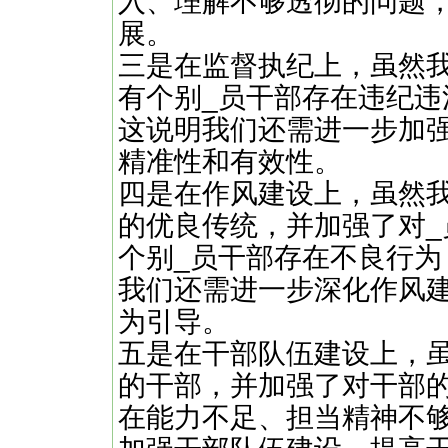
入、理解不够透彻的问题
展。
三是在监督执纪上，虽然
有个别_员干部存在违纪违
这说明我们还需进一步加
精准性和有效性。
四是在作风建设上，虽然
的优良传统，并加强了对
个别_员干部存在不良行为
我们还需进一步深化作风
为引导。
五是在干部队伍建设上，
的干部，并加强了对干部
在能力不足、担当精神不