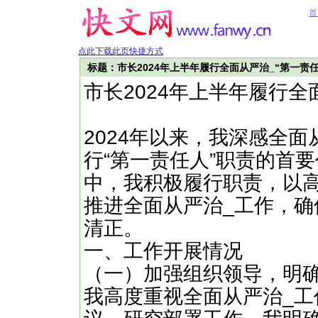
首
点此下载此页快捷方式
标题：市长2024年上半年履行全面从严治_“第一责
市长2024年上半年履行全
2024年以来，我深感全
行“第一责任人”职责的首要
中，我积极履行职责，以
推进全面从严治_工作，确
清正。
一、工作开展情况
（一）加强组织领导，明
我高度重视全面从严治_