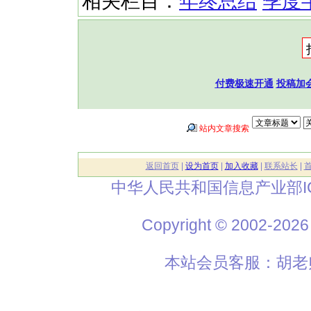
相关栏目：
年终总结
季度
付费极速开通
投稿加
站内文章搜索
返回首页
|
设为首页
|
加入收藏
|
联系站长
|
中华人民共和国信息产业部I
Copyright © 2002
本站会员客服：胡老师