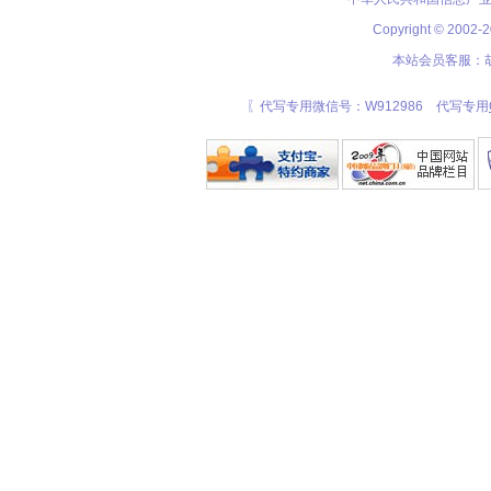
Copyright © 20
本站会员客服：胡
〖代写专用微信号：W912986 代写专用