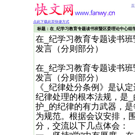
首
点此下载此页快捷方式
标题：在_纪学习教育专题读书班暨区委理论中心组
在_纪学习教育专题读书
发言（分则部分）
在_纪学习教育专题读书
发言（分则部分）
《_纪律处分条例》是认定
纪律处理的根本法规，是
护_的纪律的有力武器，是
为规范。根据会议安排，围
分，交流以下几点体会：