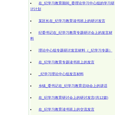
在_纪学习教育期间_委理论学习中心组的学习研
讨计划
某区长在_纪学习教育读书班上的研讨发言
纪委书记在_纪学习教育专题研讨会上的发言材
料
理论中心组专题研讨发言材料（_纪学习专题）
在_纪学习教育专题读书班上的发言
_纪学习理论中心组发言材料
乡镇_委书记在_纪学习教育启动会上的讲话
在_纪学习教育研讨会上的研讨发言(共12篇)
在_纪学习教育读书班上的交流发言