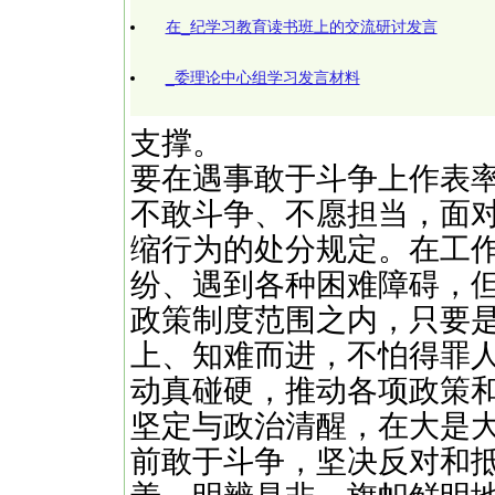
在_纪学习教育读书班上的交流研讨发言
_委理论中心组学习发言材料
支撑。
要在遇事敢于斗争上作表
不敢斗争、不愿担当，面
缩行为的处分规定。在工
纷、遇到各种困难障碍，
政策制度范围之内，只要
上、知难而进，不怕得罪
动真碰硬，推动各项政策
坚定与政治清醒，在大是
前敢于斗争，坚决反对和