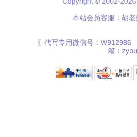
Copyright © 2002
本站会员客服：胡老师
〖代写专用微信号：W912986
箱：zyou