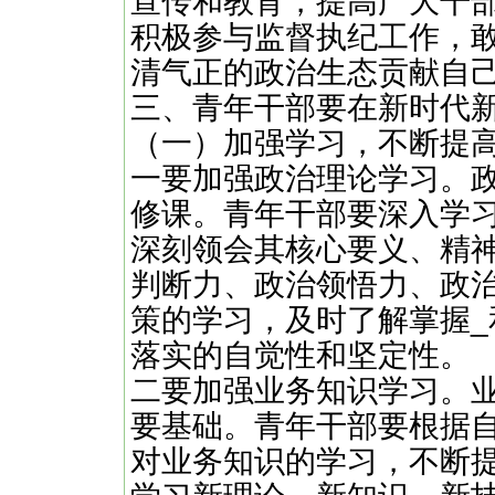
宣传和教育，提高广大干
积极参与监督执纪工作，
清气正的政治生态贡献自
三、青年干部要在新时代
（一）加强学习，不断提
一要加强政治理论学习。
修课。青年干部要深入学
深刻领会其核心要义、精
判断力、政治领悟力、政
策的学习，及时了解掌握
落实的自觉性和坚定性。
二要加强业务知识学习。
要基础。青年干部要根据
对业务知识的学习，不断