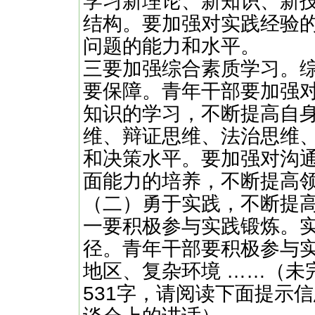
学习新理论、新知识、新
结构。要加强对实践经验
问题的能力和水平。
三要加强综合素质学习。
要保障。青年干部要加强
知识的学习，不断提高自
维、辩证思维、法治思维
和决策水平。要加强对沟
面能力的培养，不断提高
（二）勇于实践，不断提
一要积极参与实践锻炼。
径。青年干部要积极参与
地区、复杂环境 ……（未完
531字，请阅读下面提示