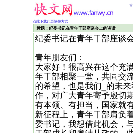
首
点此下载此页快捷方式
标题：纪委书记在青年干部座谈会上的讲话
纪委书记在青年干部座谈
青年朋友们：
大家好！很高兴在这个充
年干部相聚一堂，共同交
的希望，也是我们_的未来
作，对广大青年寄予殷切期
有本领、有担当，国家就有
新征程上，青年干部肩负
委书记，我想借此机会，