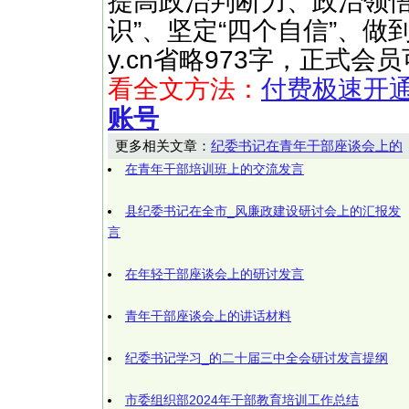
提高政治判断力、政治领悟
识”、坚定“四个自信”、做到“ 
y.cn省略973字，正式
看全文方法：
付费极速开
账号
更多相关文章：
纪委书记在青年干部座谈会上的
在青年干部培训班上的交流发言
县纪委书记在全市_风廉政建设研讨会上的汇报发
言
在年轻干部座谈会上的研讨发言
青年干部座谈会上的讲话材料
纪委书记学习_的二十届三中全会研讨发言提纲
市委组织部2024年干部教育培训工作总结