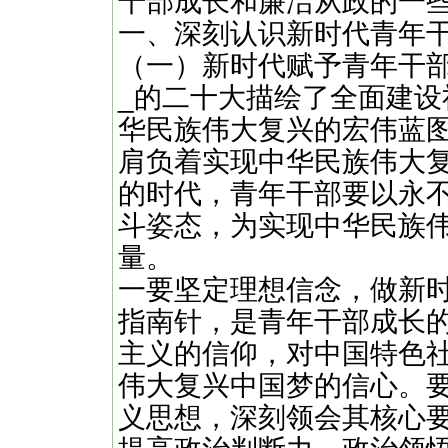
干部成长和廉洁从政的一
一、深刻认识新时代青年
（一）新时代赋予青年干
_的二十大描绘了全面建
华民族伟大复兴的宏伟蓝
肩负着实现中华民族伟大
的时代，青年干部要以永
斗姿态，为实现中华民族
量。
一要坚定理想信念，做新
指南针，是青年干部成长
主义的信仰，对中国特色
伟大复兴中国梦的信心。
义思想，深刻领会其核心