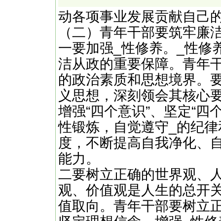
动各项事业发展贡献自己
（二）青年干部要筑牢廉
一要加强_性修养。_性修
洁从政的重要保障。青年
的政治素质和思想境界。
义思想，深刻领会其核心
增强“四个意识”、坚定“四
性锻炼，自觉遵守_的纪律
度，不断提高自我净化、
能力。
二要树立正确的世界观、
观、价值观是人生的总开
值取向。青年干部要树立