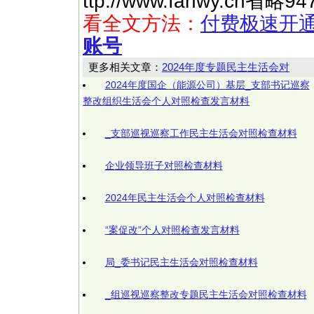
ttp://www.fanwy.
看全文方法：
付费极速开
账号
更多相关文章：
2024年度专题民主生活会对
2024年度国企（能源公司）基层_支部书记巡察
整改组织生活会个人对照检查发言材料
_支部巡视巡察工作民主生活会对照检查材料
企业领导班子对照检查材料
2024年民主生活会个人对照检查材料
“案促改”个人对照检查发言材料
局_委书记民主生活会对照检查材料
_组巡视巡察整改专题民主生活会对照检查材料