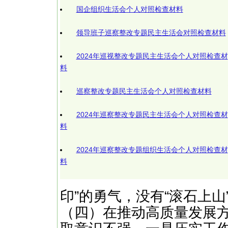
国企组织生活会个人对照检查材料
领导班子巡察整改专题民主生活会对照检查材料
2024年巡视整改专题民主生活会个人对照检查材
料
巡察整改专题民主生活会个人对照检查材料
2024年巡察整改专题民主生活会个人对照检查材
料
2024年巡察整改专题组织生活会个人对照检查材
料
印”的勇气，没有“滚石上山
（四）在推动高质量发展