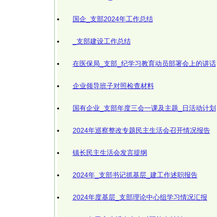
国企_支部2024年工作总结
_支部建设工作总结
在医保局_支部_纪学习教育动员部署会上的讲话
企业领导班子对照检查材料
国有企业_支部年度三会一课及主题_日活动计划
2024年巡察整改专题民主生活会召开情况报告
镇长民主生活会发言提纲
2024年_支部书记抓基层_建工作述职报告
2024年度基层_支部理论中心组学习情况汇报