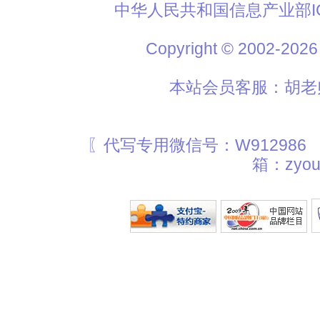
中华人民共和国信息产业部I
Copyright © 2002
本站会员客服：胡老师
〖代写专用微信号：W912986
箱：zyou