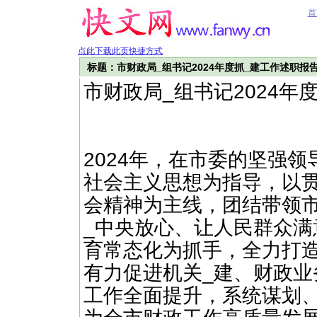
首
点此下载此页快捷方式
标题：市财政局_组书记2024年度抓_建工作述职报
市财政局_组书记2024年
2024年，在市委的坚强
社会主义思想为指导，以
会精神为主线，团结带领市
_中央放心、让人民群众满
育常态化为抓手，全力打造
有力促进机关_建、财政业
工作全面提升，系统谋划、