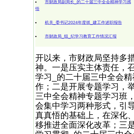
市财政局副局长_的二十届三中全会精神学习感
悟
机关_委书记2024年度抓_建工作述职报告
市财政局_组_纪学习教育工作情况汇报
开以来，市财政局坚持多
神。一是压实主体责任，
学习_的二十届三中全会
作；二是开展专题学习，举
三中全会精神专题学习班
会集中学习两种形式，引
真真悟的基础上，在深化
移推进全面深化改革；三