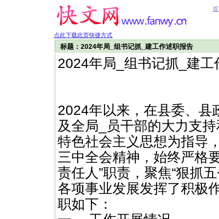
首
点此下载此页快捷方式
标题：2024年局_组书记抓_建工作述职报告
2024年局_组书记抓_建
2024年以来，在县委、
及全局_员干部的大力支持
特色社会主义思想为指导
三中全会精神，始终严格要
责任人”职责，聚焦“狠抓
各项事业发展发挥了积极
职如下：