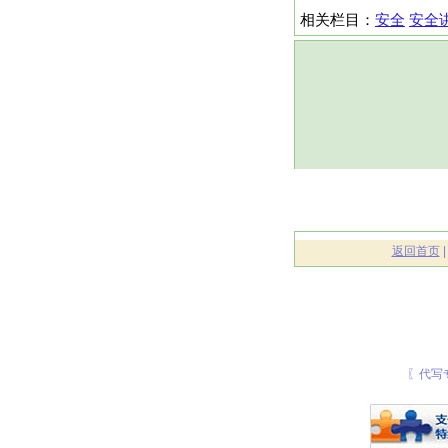
相关栏目：
安全
安全
返回首页
〖代写