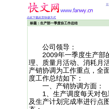
首
点此下载此页快捷方式
标题：生产部一季度份工作总结
公司领导：
2009年一季度生产部
理、质量月活动、消耗月
产销协调为工作重点，全
度工作总结如下：
一、产销协调方面：
1、生产调度每天对包装
及生产计划完成率进行点