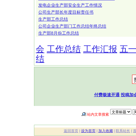
发电企业生产部安全生产工作情况
公司生产部长年度目标责任书
生产部工作总结
公司企业生产部门工作总结年终总结
生产部8月份工作总结
会
工作总结
工作汇报
五
结
付费极速开通
投稿加
站内文章搜索
返回首页
|
设为首页
|
加入收藏
|
联系站长
|