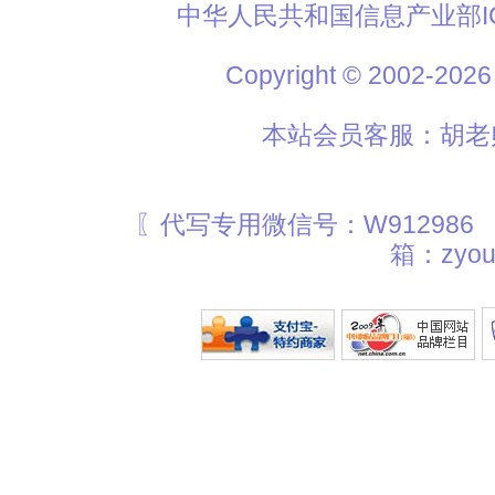
中华人民共和国信息产业部I
Copyright © 2002
本站会员客服：胡老师
〖代写专用微信号：W912986
箱：zyou