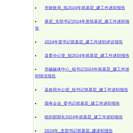
市财政局_组2024年抓基层_建工作述职报告
基层_支部书记2024年度抓基层_建工作述职报
告
2024年度书记抓基层_建工作述职评议报告
县委办公室_组2024年抓基层_建工作述职报告
市融媒体中心_组书记2024年抓基层_建工作述
职情况报告
县政府办公室_组书记抓基层_建工作述职报告
国有企业_委书记抓基层_建工作述职报告
组织部部长2024年抓基层_建工作述职报告
2024年_支部书记抓基层_建述职报告