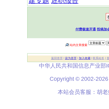
建专题
述职报告
付费极速开通
投稿加
站内文章搜索
返回首页
|
设为首页
|
加入收藏
|
联系站长
|
中华人民共和国信息产业部I
Copyright © 2002
本站会员客服：胡老师