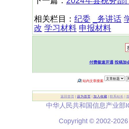
下一篇：
2024年县税务
相关栏目：
纪委
_务讲话
改
学习材料
申报材料
付费极速开通
投稿加
站内文章搜索
返回首页
|
设为首页
|
加入收藏
|
联系站长
|
中华人民共和国信息产业部I
Copyright © 2002