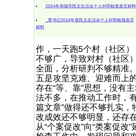
2024年局领导民主生活会个人对照检查发言材料
_委书记2024年度民主生活会个人对照检视发言
材料
作，一天跑5个村（社区
不够广，导致对村（社区）
全面，分析研判不够精准
五是攻坚克难、迎难而上
存在“等、靠”思想，没有
法不多，在推动工作时，有
篇文章”做得还不够扎实，
改成效还不够明显，还存在
从“个案促改”向“类案促改