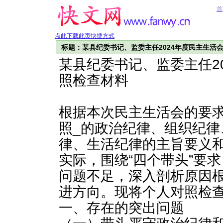
首
点此下载此页快捷方式
标题：某县纪委书记、监委主任2024年度民主生活会
某县纪委书记、监委主任20
照检查材料
根据本次民主生活会的要
照_的政治纪律、组织纪
律、生活纪律的主旨要义
实际，围绕“四个带头”要
问题不足，深入剖析原因
进方向。现将个人对照检
一、存在的突出问题