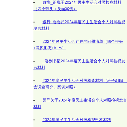
政协_组班子2024年民主生活会对照检查材料
（四个带头＋反面案例）
银行_委委员2024年度民主生活会个人对照检视
发言材料
2024年民主生活会存在的问题清单（四个带头
+意识形态+b_m）
_委副书记2024年度民主生活会个人对照检视发
言材料
2024年度民主生活会对照检查材料（班子副职，
含调查研究、案例对照）
领导关于2024年度民主生活会个人对照检视发言
材料
2024年度民主生活会对照检视剖析材料