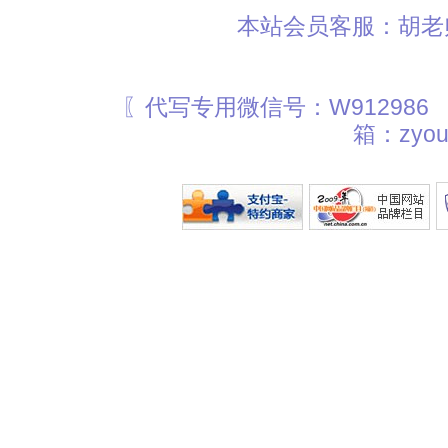
本站会员客服：胡老师
〖代写专用微信号：W912986
箱：zyou