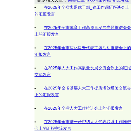
在2025年全省离退休干部_建工作调研座谈会上
的汇报发言
在2025年全市体育工作高质量发展专题推进会会
上的汇报发言
在2025年全市深化提升代表主题活动推进会上的
汇报发言
在2025年人大工作高质量发展交流会议上的汇报
交流发言
在2025年全省基层人大工作提质增效经验交流会
上的汇报发言
在2025年全省人大工作推进会上的汇报发言
在2025年全市进一步密切人大代表联系工作推进
会上的汇报交流发言