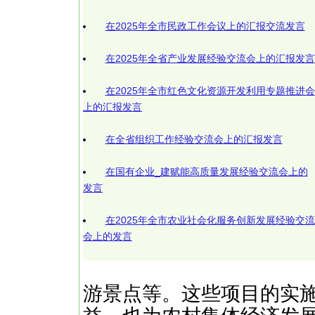
在2025年全市民政工作会议上的汇报交流发言
在2025年全省产业发展经验交流会上的汇报发言
在2025年全市红色文化资源开发利用专题推进会
上的汇报发言
在全省组织工作经验交流会上的汇报发言
在国有企业_建赋能高质量发展经验交流会上的
发言
在2025年全市农业社会化服务创新发展经验交流
会上的发言
游景点等。这些项目的实