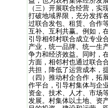
益，也为农村集体经济发
（三）开展联合经营，实
打破地域界限，充分发挥
过联合发包、租赁、合作
互补、互利共赢。例如，
引导相邻村联合成立专业
产业，统一品牌、统一生
争力和经济效益。同时，
方面，相邻村也通过联合
共担，降低了运营成本，
（四）推动村企合作，拓
作平台，引导村集体与企
资金、技术、人才、市场
发展。村集体以土地、资