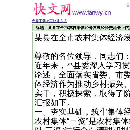
首
点此下载此页快捷方式
标题：某县在全市农村集体经济发展经验交流会上的
某县在全市农村集体经济
尊敬的各位领导，同志们
近年来，**县委深入学习贯
论述，全面落实省委、市
体经济作为推动乡村振兴
实干，积极探索，取得了
汇报如下。
一、夯实基础，筑牢集体
农村集体“三资”是农村集