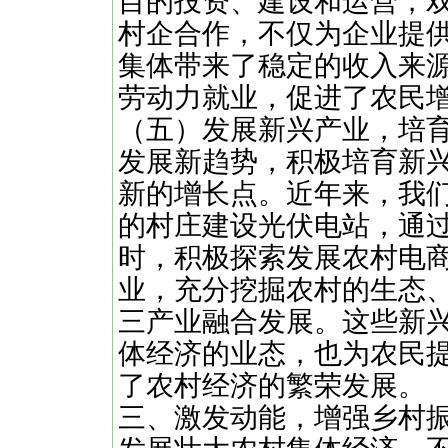
目的投资、建设和运营，
村企合作，不仅为企业提
集体带来了稳定的收入来
劳动力就业，促进了农民
（五）发展新兴产业，培
发展新趋势，积极培育新
新的增长点。近年来，我
的村庄建设光伏电站，通
时，积极探索发展农村电
业，充分挖掘农村的生态
三产业融合发展。这些新
体经济的业态，也为农民
了农村经济的繁荣发展。
三、激发动能，增强乡村