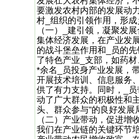
发展壮大农村集体经济，
要激发农村内部的发展动
村_组织的引领作用，形成
（一）_建引领，凝聚发展
集体经济发展，在产业发展
的战斗堡垒作用和_员的先锋
了特色产业_支部，如药材
*余名_员投身产业发展，
开展技术培训、信息服务
供了有力支持。同时，_
动了广大群众的积极性和主
头、群众参与”的良好发展
（二）产业带动，促进增
我们在产业链的关键环节