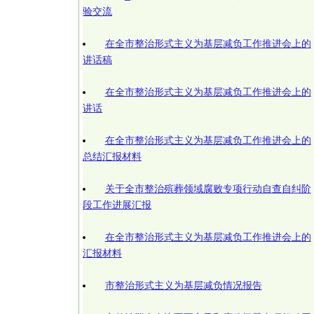
验交流​​
在全市整治形式主义为基层减负工作推进会上的
讲话稿
在全市整治形式主义为基层减负工作推进会上的
讲话
在全市整治形式主义为基层减负工作推进会上的
总结汇报材料
关于全市整治殡葬领域腐败专项行动自查自纠阶
段工作进展汇报
在全市整治形式主义为基层减负工作推进会上的
汇报材料
市整治形式主义为基层减负情况报告