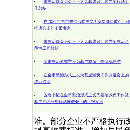
市整治群众身边不正之风和腐败问题专项行动工
作总结
在2024年全市整治形式主义为基层减负重点工作
推进会上的汇报发言
市整治群众身边不正之风和腐败问题专项整治阶
段性工作总结
某市整治形式主义为基层减负工作情况总结
在全市整治形式主义为基层减负工作调度会上的
讲话提纲
区委书记在全市整治形式主义为基层减负工作暨
基层治理三年行动推进会上的汇报发言
准。部分企业不严格执行