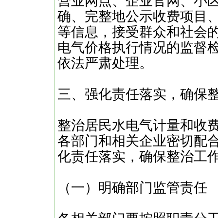
营业网点、企业官网、小
确、完整地公示收费项目
等信息，接受群众和社会
电气价格执行情况的监督
依法严肃处理。
三、强化责任落实，确保
整治居民水电气计量和收
各部门和相关企业密切配
化责任落实，确保整治工
（一）明确部门监管责任