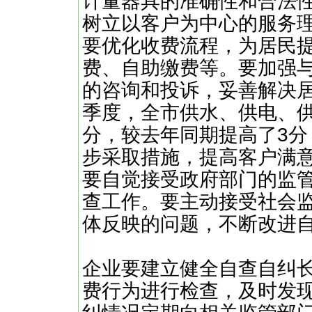
计量器具的准确性和合法
树立以客户为中心的服务
要优化收费流程，为居民
费、自助缴费等。要加强
的咨询和投诉，妥善解决
季度，全市供水、供电、供
分，较去年同期提高了3
步采取措施，提高客户满
要自觉接受政府部门的监
查工作。要主动接受社会监
体反映的问题，不断改进
企业要建立健全自查自纠
费行为进行检查，及时发