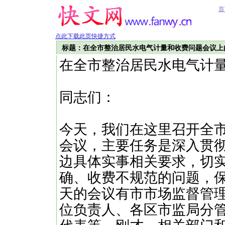
首
点此下载此页快捷方式
标题：在全市整治居民水电气计量和收费问题会议上
在全市整治居民水电气计
同志们：
今天，我们在这里召开全
会议，主要任务是深入贯彻
边具体实事相关要求，切
确、收费不规范的问题，
天的会议有市市场监督管
位负责人、各区市监局分