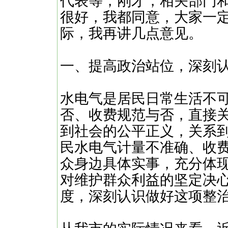
代表等，刚才，相关部门
很好，我都同意，大家一
际，我再讲几点意见。
一、提高政治站位，深刻
水电气是居民日常生活不
否、收费规范与否，直接
到社会的公平正义，关系
民水电气计量不准确、收费
众身边具体实事，充分体
对维护群众利益的坚定决
度，深刻认识做好这项整