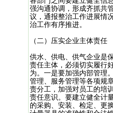
各部门之间要建立健全信
强沟通协调，形成齐抓共
议，通报整治工作进展情
治工作有序推进。
（二）压实企业主体责任
供水、供电、供气企业是
责任主体，必须切实履行
为。一是要加强内部管理
管理、服务管理等各项规
责分工，加强对员工的培
责任意识。要建立健全计
的采购、安装、检定、更