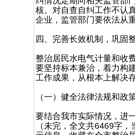
纠情况定期向相关监管部
核。对自查自纠工作不认
企业，监管部门要依法从
四、完善长效机制，巩固
整治居民水电气计量和收
要坚持标本兼治，着力构
工作成果，从根本上解决
（一）健全法律法规和政
要结合我市实际情况，进一
（未完，全文共6469字，