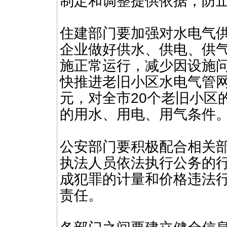
制定和调整提供依据，防
住建部门要加强对水电气
企业做好供水、供电、供
施正常运行，减少因设施
快推进老旧小区水电气管网
元，对全市20个老旧小区
的用水、用电、用气条件
公安部门要积极配合相关
执法人员依法执行公务的
成犯罪的计量和价格违法
责任。