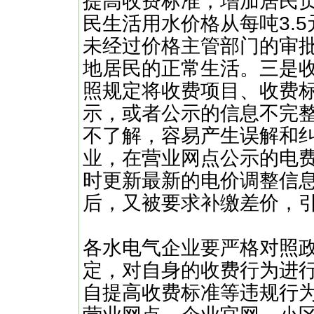
提高收费标准，增加居民
民生活用水价格从每吨3.5
未经过价格主管部门的审
地居民的正常生活。三是
照规定将收费项目、收费
示，或者公示的信息不完
不了解，容易产生误解和纠
业，在营业网点公示的电
时更新最新的电价调整信
后，又被要求补缴差价，
各水电气企业要严格对照
定，对自身的收费行为进
自提高收费标准等违规行