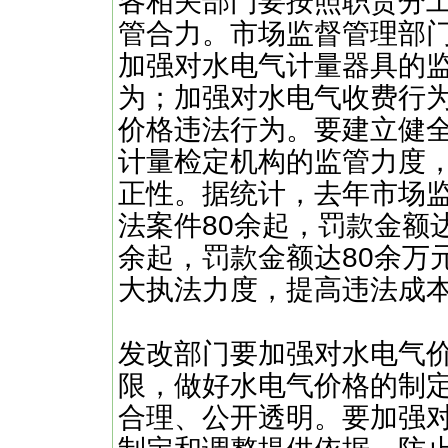
各相关部门要按照职责分
管合力。市场监督管理部
加强对水电气计量器具的
为；加强对水电气收费行
价格违法行为。要建立健
计量检定机构的监管力度
正性。据统计，去年市场
法案件80余起，罚款金额
余起，罚款金额达80余万
大执法力度，提高违法成
发改部门要加强对水电气
限，做好水电气价格的制
合理、公开透明。要加强