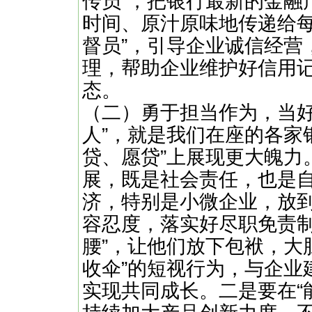
传员”，把银行最新的金融
时间、原汁原味地传递给每
督员”，引导企业诚信经营
理，帮助企业维护好信用
态。
（二）勇于担当作为，当好
人”，就是我们在座的各家
贷、愿贷”上展现更大魄力
展，既是社会责任，也是
济，特别是小微企业，放
容忍度，落实好尽职免责制
腰”，让他们放下包袱，大
收伞”的短视行为，与企业
实现共同成长。二是要在“