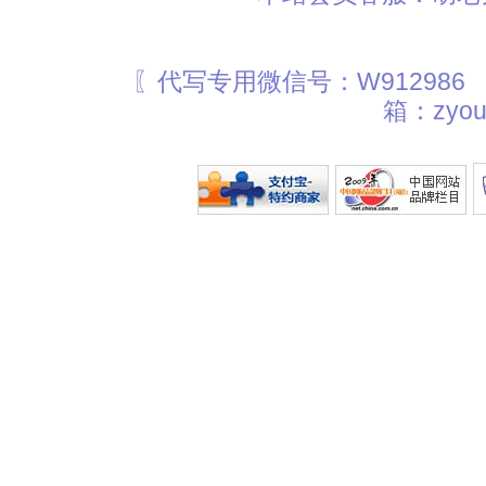
〖代写专用微信号：W912986
箱：zyou