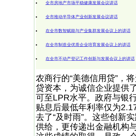
全市房地产市场平稳健康发展会议讲话
全市推动半导体产业创新发展会议讲话
在全市数智赋能与产业集群发展会议上的讲话
在全市制造业优质企业培育发展会议上的讲话
在全市不动产登记工作创新与发展会议上的讲话
农商行的“美德信用贷”，
贷资本，为诚信企业提供了
可至LPR水平。政府与银
贴息后最低年利率仅为2.
去了“及时雨”。这些创新
供给，更传递出金融机构