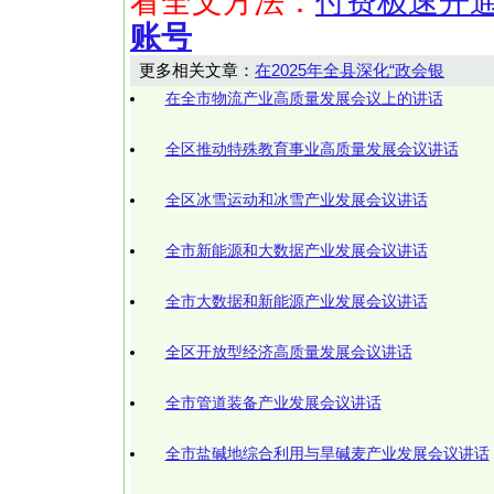
看全文方法：
付费极速开
账号
更多相关文章：
在2025年全县深化“政会银
在全市物流产业高质量发展会议上的讲话
全区推动特殊教育事业高质量发展会议讲话
全区冰雪运动和冰雪产业发展会议讲话
全市新能源和大数据产业发展会议讲话
全市大数据和新能源产业发展会议讲话
全区开放型经济高质量发展会议讲话
全市管道装备产业发展会议讲话
全市盐碱地综合利用与旱碱麦产业发展会议讲话