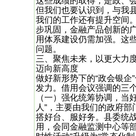
这些成绩的取得，是政、
但我们也要认识到，与我
我们的工作还有提升空间
步巩固，金融产品创新的
用体系建设仍需加强。这
问题。
三、聚焦未来，以更大力度
迈向新高度
做好新形势下的“政会银企
发力。借用会议强调的三
（一）强化统筹协调，当好
人”，主要由我们的政府部
搭好台、服好务。县委统
用，会同金融监测中心等部