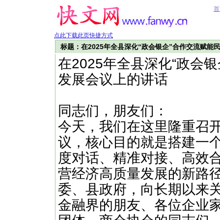
首
点此下载此页快捷方式
标题：在2025年全县深化“政会银企”合作交流赋
在2025年全县深化“政会
发展会议上的讲话
同志们，朋友们：
今天，我们在这里隆重召开
议，核心目的就是搭建一
度对话、精准对接、高效
营经济高质量发展的新路
委、县政府，向长期以来
金融界的朋友、各位企业