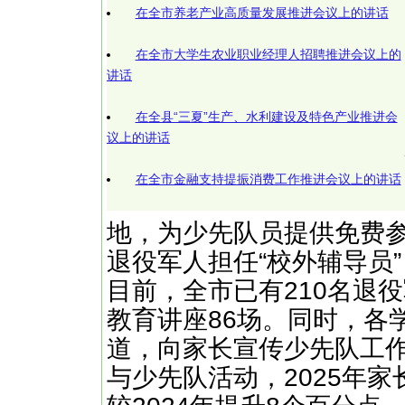
在全市养老产业高质量发展推进会议上的讲话
在全市大学生农业职业经理人招聘推进会议上的
讲话
在全县“三夏”生产、水利建设及特色产业推进会
议上的讲话
在全市金融支持提振消费工作推进会议上的讲话
地，为少先队员提供免费
退役军人担任“校外辅导员
目前，全市已有210名退
教育讲座86场。同时，各
道，向家长宣传少先队工
与少先队活动，2025年