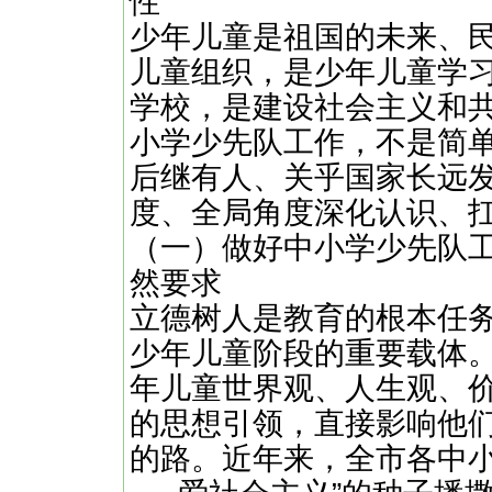
性
少年儿童是祖国的未来、
儿童组织，是少年儿童学
学校，是建设社会主义和
小学少先队工作，不是简单
后继有人、关乎国家长远
度、全局角度深化认识、
（一）做好中小学少先队
然要求
立德树人是教育的根本任
少年儿童阶段的重要载体
年儿童世界观、人生观、
的思想引领，直接影响他
的路。近年来，全市各中小