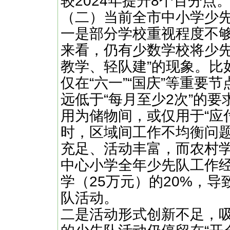
较2024年提升8个百分点
（二）当前全市中小学少
一是部分学校重视程度不
来看，仍有少数学校将少先
教学、轻队建”的现象。比
仅在“六一”“国庆”等重要
远低于“每月至少2次”的
用为储物间，或仅用于“应
时，区域间工作不均衡问
充足、活动丰富，而农村
中心小学全年少先队工作经
学（25万元）的20%，
队活动。
二是活动形式创新不足，