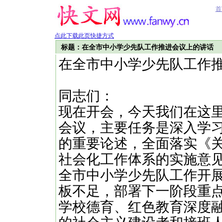
首
点此下载此页快捷方式
标题：在全市中小学少先队工作推进会议上的讲话
在全市中小学少先队工作
同志们：
现在开会，今天我们在这
会议，主要任务是深入学
的重要论述，全面落实《
社会化工作体系的实施意见
全市中小学少先队工作开
板不足，部署下一阶段重
学校德育、红色教育深度