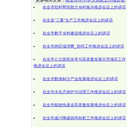
在全市驻村帮扶助力乡村振兴推进会议上的讲话
在全县“三夏”生产工作推进会议上的讲话
在全市数字乡村建设推进会议上的讲话
在全市跨区域消费_协同工作推进会议上的讲话
在全市公立医院改革与高质量发展示范项目工作
推进会议上的讲话
在全市数据标注产业发展推进会议上的讲话
在全市水生态保护与治理工作推进会议上的讲话
在全市邮政快递业高质量发展推进会议上的讲话
在全市减污降碳协同创新工作推进会议上的讲话