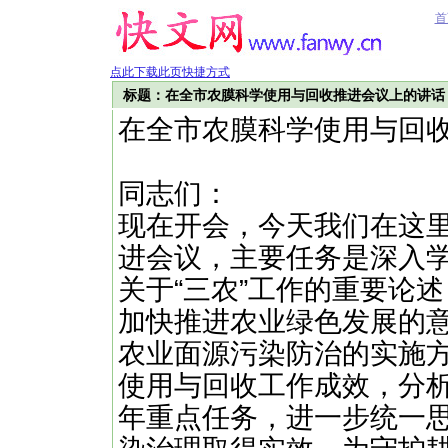
首
点此下载此页快捷方式
标题：在全市农膜科学使用与回收推进会议上的讲话
在全市农膜科学使用与回
同志们：
现在开会，今天我们在这
进会议，主要任务是深入学
关于“三农”工作的重要论
加快推进农业绿色发展的
农业面源污染防治的实施方
使用与回收工作成效，分析
年重点任务，进一步统一