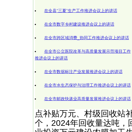
在全县“三夏”生产工作推进会议上的讲话
在全市数字乡村建设推进会议上的讲话
在全市跨区域消费_协同工作推进会议上的讲话
在全市公立医院改革与高质量发展示范项目工作
推进会议上的讲话
在全市数据标注产业发展推进会议上的讲话
在全市水生态保护与治理工作推进会议上的讲话
在全市邮政快递业高质量发展推进会议上的讲话
点补贴万元、村级回收站
个，2024年回收量达吨