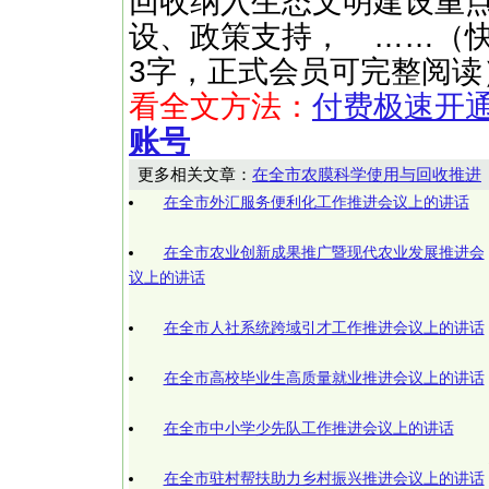
回收纳入生态文明建设重
设、政策支持， ……（快文网ht
3字，正式会员可完整阅读
看全文方法：
付费极速开
账号
更多相关文章：
在全市农膜科学使用与回收推进
在全市外汇服务便利化工作推进会议上的讲话
在全市农业创新成果推广暨现代农业发展推进会
议上的讲话
在全市人社系统跨域引才工作推进会议上的讲话
在全市高校毕业生高质量就业推进会议上的讲话
在全市中小学少先队工作推进会议上的讲话
在全市驻村帮扶助力乡村振兴推进会议上的讲话