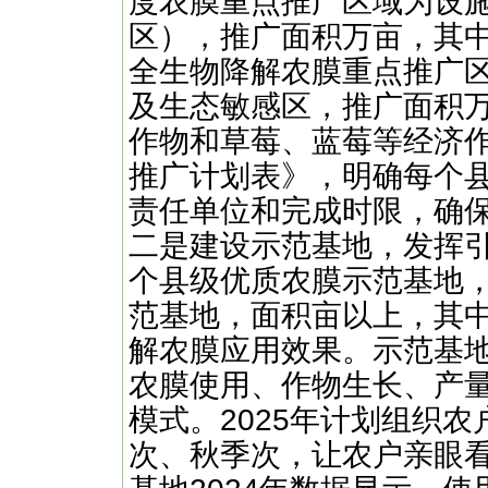
度农膜重点推广区域为设
区），推广面积万亩，其
全生物降解农膜重点推广
及生态敏感区，推广面积
作物和草莓、蓝莓等经济作
推广计划表》，明确每个
责任单位和完成时限，确
二是建设示范基地，发挥
个县级优质农膜示范基地
范基地，面积亩以上，其
解农膜应用效果。示范基
农膜使用、作物生长、产
模式。2025年计划组织
次、秋季次，让农户亲眼