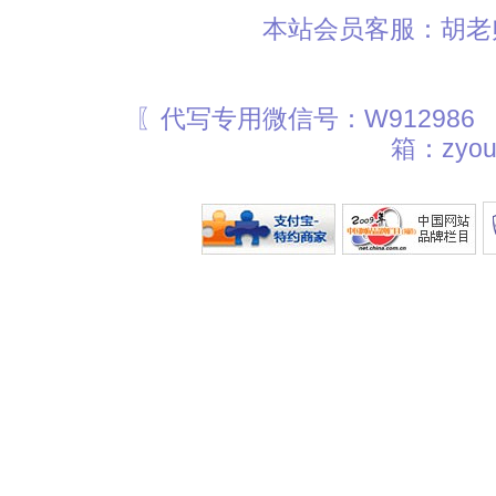
本站会员客服：胡老师
〖代写专用微信号：W912986
箱：zyou