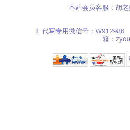
本站会员客服：胡老师
〖代写专用微信号：W912986
箱：zyou