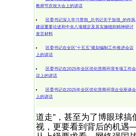
教师节庆祝大会上的讲话
区委书记深入学习贯彻_总书记关于加强_的作风
建设重要论述和中央八项规定及其实施细则精神研讨
发言材料
区委书记在全区“十五五”规划编制工作推进会议
上的讲话
区委书记在2025年全区优化营商环境专项工作会
议上的讲话
区委书记在2025年全区优化营商环境企业座谈会
上的讲话
道走”，甚至为了博眼球搞
视，更要看到背后的机遇