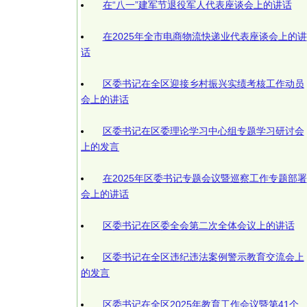
在“八一”建军节退役军人代表座谈会上的讲话
在2025年全市电商物流快递业代表座谈会上的讲
话
区委书记在全区迎接乡村振兴实绩考核工作动员
会上的讲话
区委书记在区委理论学习中心组专题学习研讨会
上的发言
在2025年区委书记专题会议暨巡察工作专题部署
会上的讲话
区委书记在区委全会第二次全体会议上的讲话
区委书记在全区违纪违法案例警示教育交流会上
的发言
区委书记在全区2025年教育工作会议暨第41个