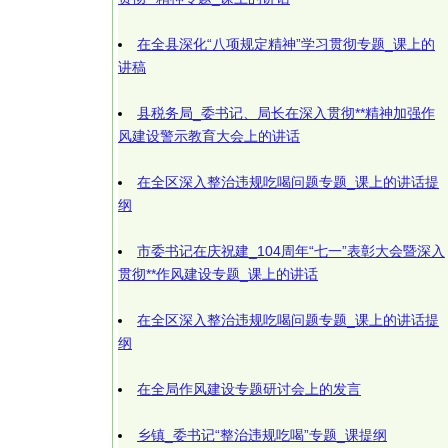
在全县深化“八项规定精神”学习贯彻专题_课上的
讲稿
县税务局_委书记、局长在深入贯彻**精神加强作
风建设警示教育大会上的讲话
在全区深入整治违规吃喝问题专题_课上的讲话提
纲
市委书记在庆祝建_104周年“七一”表彰大会暨深入
贯彻**作风建设专题_课上的讲话
在全区深入整治违规吃喝问题专题_课上的讲话提
纲
在全局作风建设专题研讨会上的发言
乡镇_委书记“整治违规吃喝”专题_课提纲